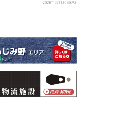
2026年07月30日(木)