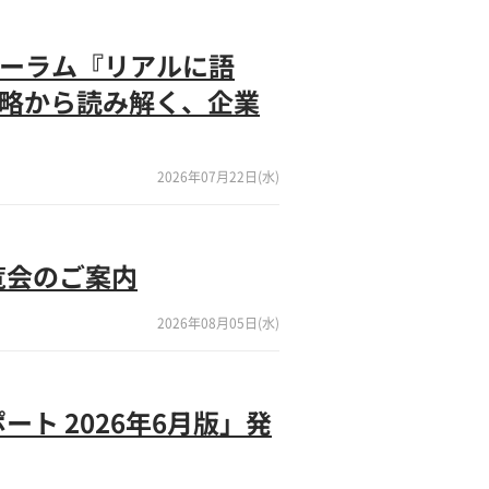
フォーラム『リアルに語
戦略から読み解く、企業
2026年07月22日(水)
内覧会のご案内
2026年08月05日(水)
ト 2026年6月版」発