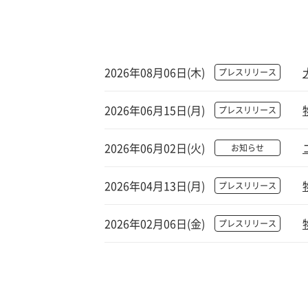
2026年08月06日(木)
プレスリリース
2026年06月15日(月)
プレスリリース
2026年06月02日(火)
お知らせ
2026年04月13日(月)
プレスリリース
2026年02月06日(金)
プレスリリース