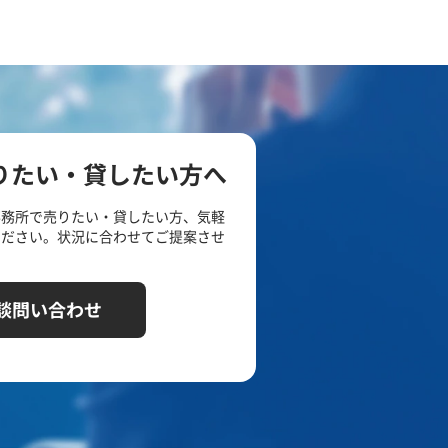
りたい・貸したい方へ
事務所で売りたい・貸したい方、気軽
ください。状況に合わせてご提案させ
談問い合わせ