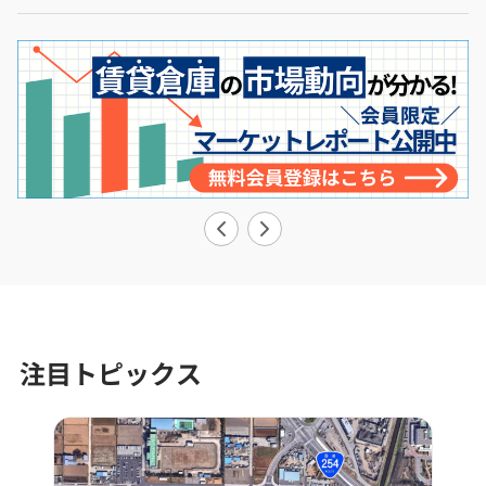
注目トピックス