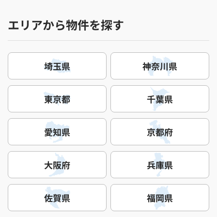
エリアから物件を探す
埼玉県
神奈川県
東京都
千葉県
愛知県
京都府
大阪府
兵庫県
佐賀県
福岡県