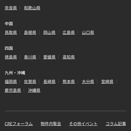
奈良県
和歌山県
中国
鳥取県
島根県
岡山県
広島県
山口県
四国
徳島県
香川県
愛媛県
高知県
九州・沖縄
福岡県
佐賀県
長崎県
熊本県
大分県
宮崎県
鹿児島県
沖縄県
CREフォーラム
物件内覧会
その他イベント
コラム記事