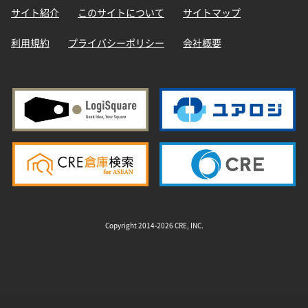
サイト紹介
このサイトについて
サイトマップ
利用規約
プライバシーポリシー
会社概要
Copyright 2014-2026 CRE, INC.