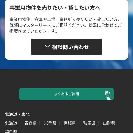
事業用物件を売りたい・貸したい方へ
事業用物件、倉庫や工場、事務所で売りたい・貸したい方、
気軽にマスターリースにご相談ください。状況に合わせてご
提案させていただきます。
相談問い合わせ
よくある
ご質問
北海道・東北
北海道
青森県
岩手県
宮城県
秋田県
山形県
福島県