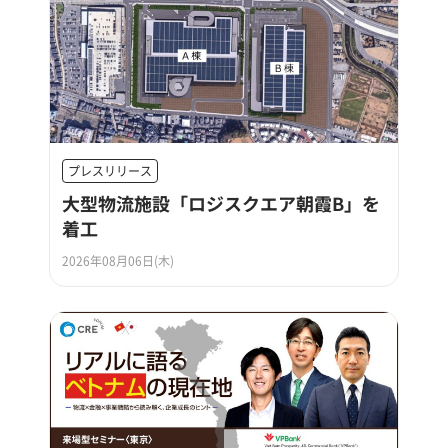
プレスリリース
大型物流施設「ロジスクエア朝霞B」を
着工
2026年08月06日(木)