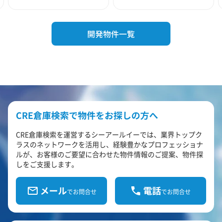
開発物件一覧
CRE倉庫検索で物件をお探しの方へ
CRE倉庫検索を運営するシーアールイーでは、業界トップク
ラスのネットワークを活用し、経験豊かなプロフェッショナ
ルが、お客様のご要望に合わせた物件情報のご提案、物件探
しをご支援します。
メール
電話
でお問合せ
でお問合せ