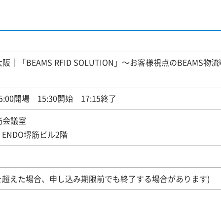
大阪｜「BEAMS RFID SOLUTION」～お客様視点のBEAMS物
5:00開場 15:30開始 17:15終了
筋会議室
 ENDO堺筋ビル2階
数を超えた場合、申し込み期限前でも終了する場合があります)