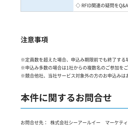
◇ RFID関連の疑問をQ&
注意事項
※定員数を超えた場合、申込み期限前でも終了する
※申込み多数の場合は1社からの複数名のご参加を
※競合他社、当社サービス対象外の方のお申込みは
本件に関するお問合せ
お問合せ先：
株式会社シーアールイー マーケティ