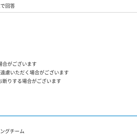
Aで回答
場合がございます
ご遠慮いただく場合がございます
お断りする場合がございます
ングチーム