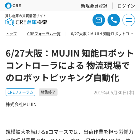
新規会員登録
ログイン
貸し倉庫の賃貸情報サイト
トップ
CREフォーラム一覧
6/27大阪：MUJIN 知能ロボットコントローラによる 物流現場でのロボットピッキング自動化
6/27大阪：MUJIN 知能ロボット
コントローラによる 物流現場で
のロボットピッキング自動化
2019年05月30日(木)
CREフォーラム
募集終了
株式会社MUJIN
規模拡大を続けるeコマースでは、出荷作業を担う労働力