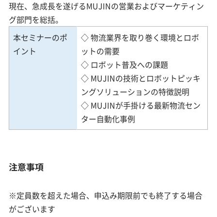
現在、急成長を遂げるMUJINの営業およびマーケティン
グ部門を総括。
本セミナーのポ
◇ 物流業界を取り巻く環境とロボ
イント
ットの需要
◇ ロボット普及への課題
◇ MUJINの技術とロボットピッキ
ングソリューションの特徴説明
◇ MUJINが手掛ける最新物流セン
ター自動化事例
注意事項
※定員数を超えた場合、申込み期限前でも終了する場合
がございます