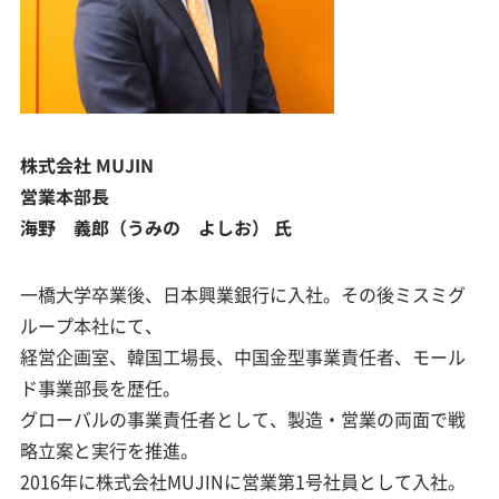
株式会社 MUJIN
営業本部長
海野 義郎（うみの よしお） 氏
一橋大学卒業後、日本興業銀行に入社。その後ミスミグ
ループ本社にて、
経営企画室、韓国工場長、中国金型事業責任者、モール
ド事業部長を歴任。
グローバルの事業責任者として、製造・営業の両面で戦
略立案と実行を推進。
2016年に株式会社MUJINに営業第1号社員として入社。