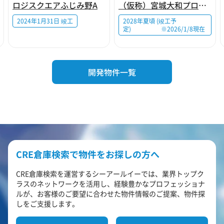
ロジスクエアふじみ野A
（仮称）宮城大和プロジェクト
2024年1月31日 竣工
2028年夏頃 (竣工予
定) ※2026/1/8現在
開発物件一覧
CRE倉庫検索で物件をお探しの方へ
CRE倉庫検索を運営するシーアールイーでは、業界トップク
ラスのネットワークを活用し、経験豊かなプロフェッショナ
ルが、お客様のご要望に合わせた物件情報のご提案、物件探
しをご支援します。