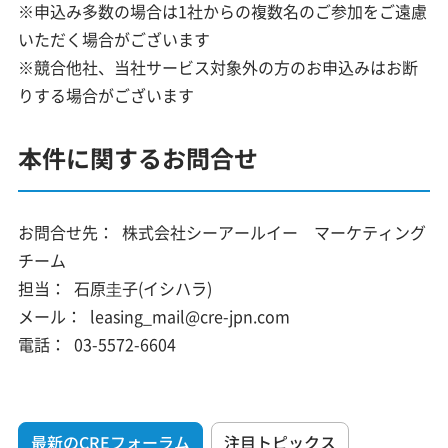
※申込み多数の場合は1社からの複数名のご参加をご遠慮
いただく場合がございます
※競合他社、当社サービス対象外の方のお申込みはお断
りする場合がございます
本件に関するお問合せ
お問合せ先：
株式会社シーアールイー マーケティング
チーム
担当：
石原圭子(イシハラ)
メール：
leasing_mail@cre-jpn.com
電話：
03-5572-6604
最新のCREフォーラム
注目トピックス