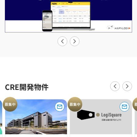
CRE開発物件
募集中
募集中