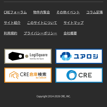
CREフォーラム
物件内覧会
その他イベント
コラム記事
サイト紹介
このサイトについて
サイトマップ
利用規約
プライバシーポリシー
会社概要
Copyright 2014-2026 CRE, INC.