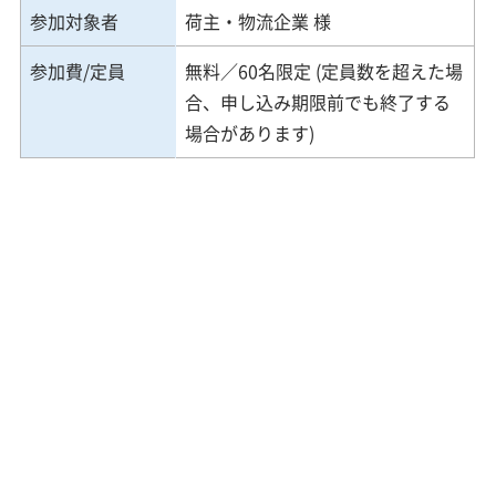
参加対象者
荷主・物流企業 様
参加費/定員
無料／60名限定 (定員数を超えた場
合、申し込み期限前でも終了する
場合があります)