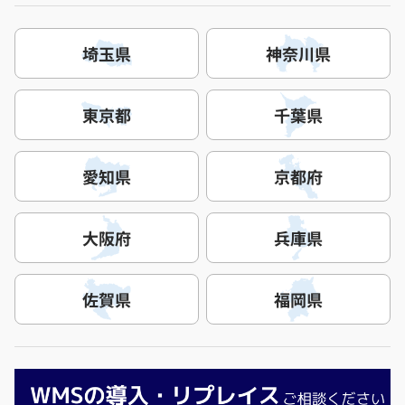
埼玉県
神奈川県
東京都
千葉県
愛知県
京都府
大阪府
兵庫県
佐賀県
福岡県