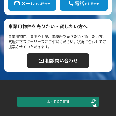
メール
電話
でお問合せ
でお問合せ
事業用物件を売りたい・貸したい方へ
事業用物件、倉庫や工場、事務所で売りたい・貸したい方、
気軽にマスターリースにご相談ください。状況に合わせてご
提案させていただきます。
相談問い合わせ
よくある
ご質問