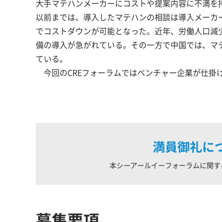
大手マテハンメーカーにコストや提案内容に不満を
以前までは、導入したマテハンの相談は導入メーカ
でコストダウンが可能となった。近年、労働人口減
備の導入が急がれている。その一方で中国では、マ
ている。
今回のCREフォーラムではベンチャー企業が仕掛
満員御礼に
本シーアールイーフォーラムに関す
募集要項