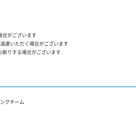
場合がございます
ご遠慮いただく場合がございます
お断りする場合がございます
ングチーム