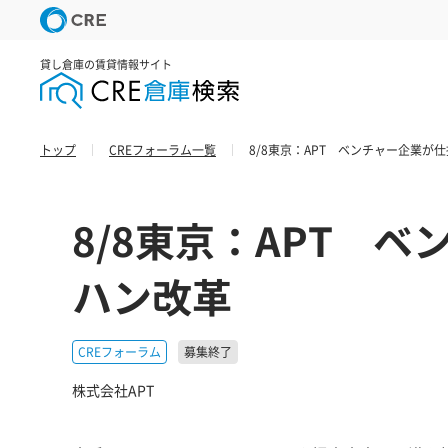
貸し倉庫の賃貸情報サイト
トップ
CREフォーラム一覧
8/8東京：APT ベンチャー企業が
8/8東京：APT 
ハン改革
CREフォーラム
募集終了
株式会社APT