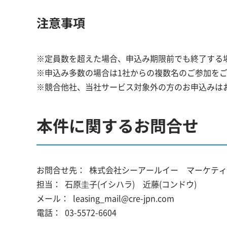
注意事項
※定員数を超えた場合、申込み期限前でも終了する
※申込み多数の場合は1社からの複数名のご参加を
※競合他社、当社サービス対象外の方のお申込みは
本件に関するお問合せ
お問合せ先：
株式会社シーアールイー マーケティ
担当：
石原圭子(イシハラ) 近藤(コンドウ)
メール：
leasing_mail@cre-jpn.com
電話：
03-5572-6604