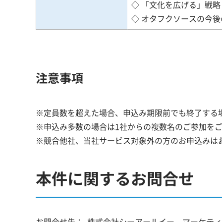
◇ 「文化を広げる」戦略
◇ オタフクソースの今後
注意事項
※定員数を超えた場合、申込み期限前でも終了する
※申込み多数の場合は1社からの複数名のご参加を
※競合他社、当社サービス対象外の方のお申込みは
本件に関するお問合せ
お問合せ先：
株式会社シーアールイー マーケティ