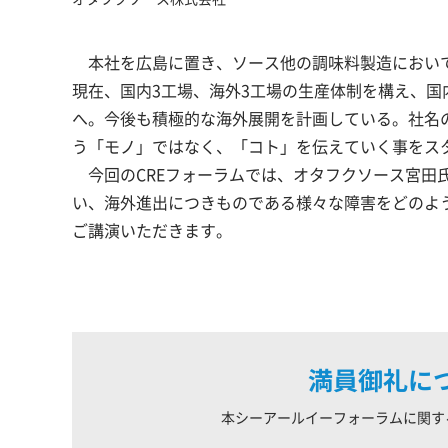
本社を広島に置き、ソース他の調味料製造において
現在、国内3工場、海外3工場の生産体制を構え、国
へ。今後も積極的な海外展開を計画している。社名
う「モノ」ではなく、「コト」を伝えていく事をス
今回のCREフォーラムでは、オタフクソース宮田
い、海外進出につきものである様々な障害をどのよ
ご講演いただきます。
満員御礼に
本シーアールイーフォーラムに関す