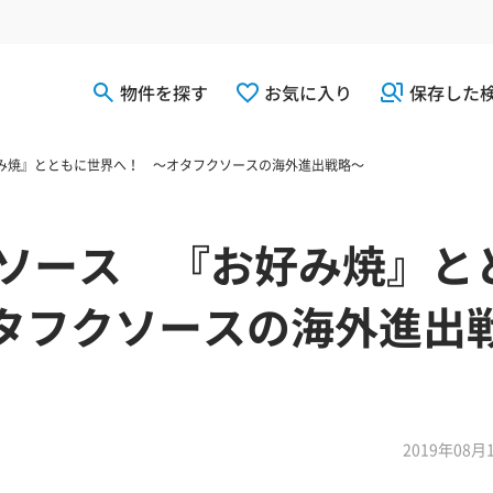
物件を探す
お気に入り
保存した
好み焼』とともに世界へ！ ～オタフクソースの海外進出戦略～
クソース 『お好み焼』と
タフクソースの海外進出
2019年08月