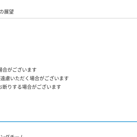
の展望
場合がございます
ご遠慮いただく場合がございます
お断りする場合がございます
ングチーム