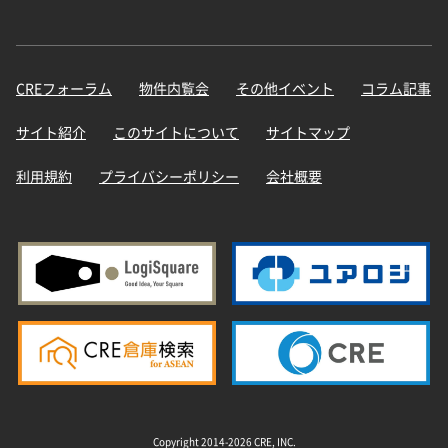
CREフォーラム
物件内覧会
その他イベント
コラム記事
サイト紹介
このサイトについて
サイトマップ
利用規約
プライバシーポリシー
会社概要
Copyright 2014-2026 CRE, INC.