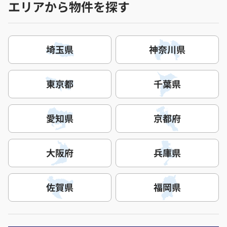
エリアから物件を探す
埼玉県
神奈川県
東京都
千葉県
愛知県
京都府
大阪府
兵庫県
佐賀県
福岡県