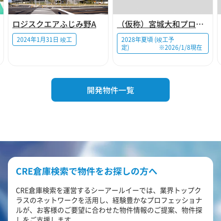
ロジスクエアふじみ野A
（仮称）宮城大和プロジェクト
2024年1月31日 竣工
2028年夏頃 (竣工予
定) ※2026/1/8現在
開発物件一覧
CRE倉庫検索で物件をお探しの方へ
CRE倉庫検索を運営するシーアールイーでは、業界トップク
ラスのネットワークを活用し、経験豊かなプロフェッショナ
ルが、お客様のご要望に合わせた物件情報のご提案、物件探
しをご支援します。