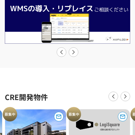
CRE開発物件
募集中
募集中