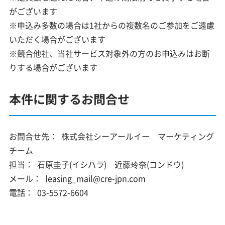
がございます
※申込み多数の場合は1社からの複数名のご参加をご遠慮
いただく場合がございます
※競合他社、当社サービス対象外の方のお申込みはお断
りする場合がございます
本件に関するお問合せ
お問合せ先：
株式会社シーアールイー マーケティング
チーム
担当：
石原圭子(イシハラ) 近藤玲奈(コンドウ)
メール：
leasing_mail@cre-jpn.com
電話：
03-5572-6604