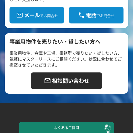
メール
電話
でお問合せ
でお問合せ
事業用物件を売りたい・貸したい方へ
事業用物件、倉庫や工場、事務所で売りたい・貸したい方、
気軽にマスターリースにご相談ください。状況に合わせてご
提案させていただきます。
相談問い合わせ
よくある
ご質問