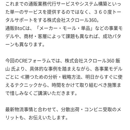
これまでの通販業務代行サービスやシステム構築といっ
た単一のサービスを提供するのではなく、３６０度トー
タルサポートをする株式会社スクロール360。
通販BtoCは、「メーカー・モール・単品」などの事業モ
デルや、商材・客層によって課題も異なれば、成功パタ
ーンも異なります。
今回のCREフォーラムでは、株式会社スクロール360 飯
山 氏より、具体的な事例を踏まえながら、各事業モデル
ごとに ≪勝つための分析・戦略方法、明日からすぐに使
えるテクニックから、時間をかけて取り組むべき施策ま
で惜しみなくご講演いただきます。
最新物流事情と合わせて、分散出荷・コンビニ受取のメ
リットも、お伝えいたします。