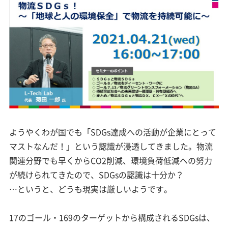
ようやくわが国でも「SDGs達成への活動が企業にとって
マストなんだ！」という認識が浸透してきました。物流
関連分野でも早くからCO2削減、環境負荷低減への努力
が続けられてきたので、SDGsの認識は十分か？
…というと、どうも現実は厳しいようです。
17のゴール・169のターゲットから構成されるSDGsは、