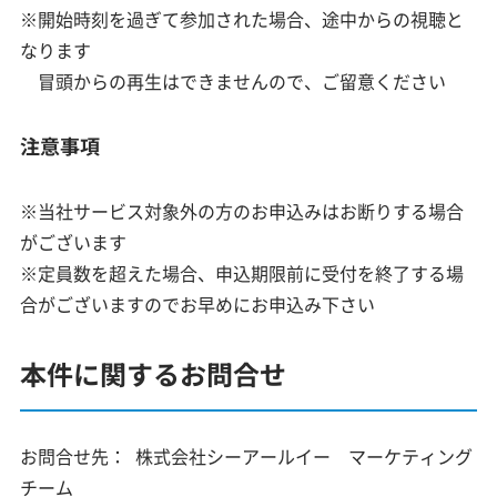
※開始時刻を過ぎて参加された場合、途中からの視聴と
なります
冒頭からの再生はできませんので、ご留意ください
注意事項
※当社サービス対象外の方のお申込みはお断りする場合
がございます
※定員数を超えた場合、申込期限前に受付を終了する場
合がございますのでお早めにお申込み下さい
本件に関するお問合せ
お問合せ先：
株式会社シーアールイー マーケティング
チーム