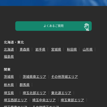
よくある
ご質問
北海道・東北
北海道
青森県
岩手県
宮城県
秋田県
山形県
福島県
関東
茨城県
茨城県南エリア
その他茨城エリア
栃木県
群馬県
埼玉県
埼玉北部エリア
東北道エリア
埼玉西部エリア
埼玉中央エリア
埼玉東部エリア
埼玉県南エリア
その他埼玉エリア