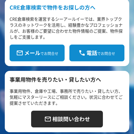
CRE倉庫検索で物件をお探しの方へ
CRE倉庫検索を運営するシーアールイーでは、業界トップク
ラスのネットワークを活用し、経験豊かなプロフェッショナ
ルが、お客様のご要望に合わせた物件情報のご提案、物件探
しをご支援します。
メール
電話
でお問合せ
でお問合せ
事業用物件を売りたい・貸したい方へ
事業用物件、倉庫や工場、事務所で売りたい・貸したい方、
気軽にマスターリースにご相談ください。状況に合わせてご
提案させていただきます。
相談問い合わせ