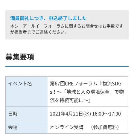
満員御礼につき、申込終了しました
本シーアールイーフォーラムに関するお問合せはお手数です
が
担当者まで
ご連絡ください。
募集要項
イベント名
第67回CREフォーラム『物流SDG
s！～「地球と人の環境保全」で物
流を持続可能に～』
日時
2021年4月21日(水) 16:00～17:00
会場
オンライン受講 （参加費無料）