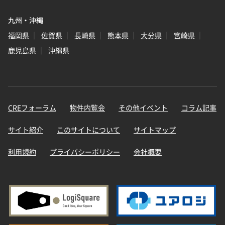
九州・沖縄
福岡県
佐賀県
長崎県
熊本県
大分県
宮崎県
鹿児島県
沖縄県
CREフォーラム
物件内覧会
その他イベント
コラム記事
サイト紹介
このサイトについて
サイトマップ
利用規約
プライバシーポリシー
会社概要