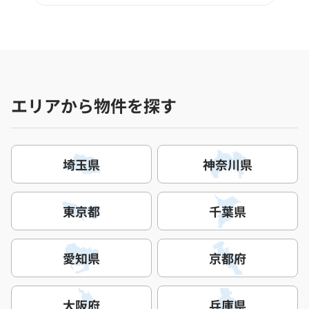
エリアから物件を探す
埼玉県
神奈川県
東京都
千葉県
愛知県
京都府
大阪府
兵庫県