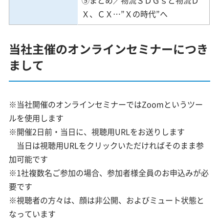
Ｘ、ＣＸ…”Ｘの時代”へ
当社主催のオンラインセミナーにつき
まして
※当社開催のオンラインセミナーではZoomというツー
ルを使用します
※開催2日前・当日に、視聴用URLをお送りします
当日は視聴用URLをクリックいただければそのまま参
加可能です
※1社複数名ご参加の場合、参加者様全員のお申込みが必
要です
※視聴者の方々は、顔は非公開、およびミュート状態と
なっています