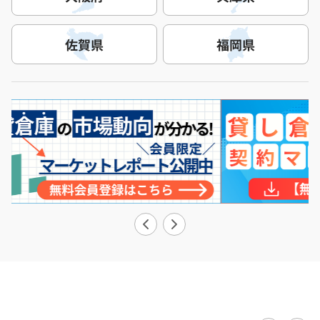
佐賀県
福岡県