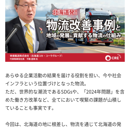
あらゆる企業活動の結果を届ける役割を担い、今や社会
インフラという位置づけとなった物流。
ただ、世界的な潮流であるSDGsや、「2024年問題」を含
めた働き方改革など、全てにおいて喫緊の課題が山積し
ていることも事実です。
今回は、北海道の地に根差し、物流を通じて北海道の発