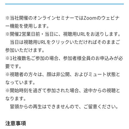
※当社開催のオンラインセミナーではZoomのウェビナ
ー機能を使用します。
※開催2営業日前・当日に、視聴用URLをお送りします。
当日は視聴用URLをクリックいただければそのままご
参加いただけます。
※1社複数名ご参加の場合、参加者様全員のお申込みが必
要です。
※視聴者の方々は、顔は非公開、およびミュート状態と
なっています。
※開始時刻を過ぎて参加された場合、途中からの視聴と
なります。
冒頭からの再生はできませんので、ご留意ください。
注意事項