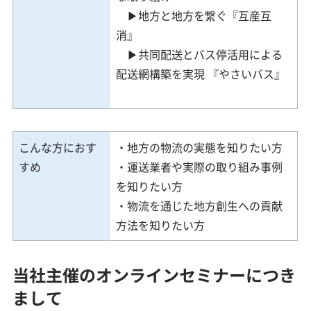
▶地方と地方を繋ぐ『互産互
消』
▶共同配送とバス停活用による
配送網構築を実現 『やさいバス』
こんな方におす
・地方の物流の実態を知りたい方
すめ
・運送業者や実際の取り組み事例
を知りたい方
・物流を通じた地方創生への貢献
方法を知りたい方
当社主催のオンラインセミナーにつき
まして