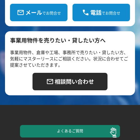
メール
電話
でお問合せ
でお問合せ
事業用物件を売りたい・貸したい方へ
事業用物件、倉庫や工場、事務所で売りたい・貸したい方、
気軽にマスターリースにご相談ください。状況に合わせてご
提案させていただきます。
相談問い合わせ
よくある
ご質問