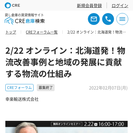
新規会員登録
ログイン
貸し倉庫の賃貸情報サイト
トップ
CREフォーラム一覧
2/22 オンライン：北海道発！物流改善事例と地域の発展に貢献する物流の仕組み
2/22 オンライン：北海道発！物
流改善事例と地域の発展に貢献
する物流の仕組み
2022年02月07日(月)
CREフォーラム
募集終了
幸楽輸送株式会社