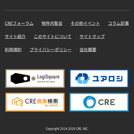
CREフォーラム
物件内覧会
その他イベント
コラム記事
サイト紹介
このサイトについて
サイトマップ
利用規約
プライバシーポリシー
会社概要
Copyright 2014-2026 CRE, INC.