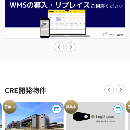
CRE開発物件
募集中
募集中