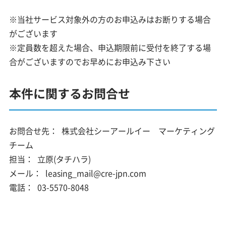
※当社サービス対象外の方のお申込みはお断りする場合
がございます
※定員数を超えた場合、申込期限前に受付を終了する場
合がございますのでお早めにお申込み下さい
本件に関するお問合せ
お問合せ先：
株式会社シーアールイー マーケティング
チーム
担当：
立原(タチハラ)
メール：
leasing_mail@cre-jpn.com
電話：
03-5570-8048