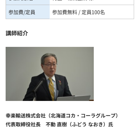
参加費/定員
参加費無料 / 定員100名
講師紹介
幸楽輸送株式会社（北海道コカ・コーラグループ）
代表取締役社長 不動 直樹（ふどう なおき）氏