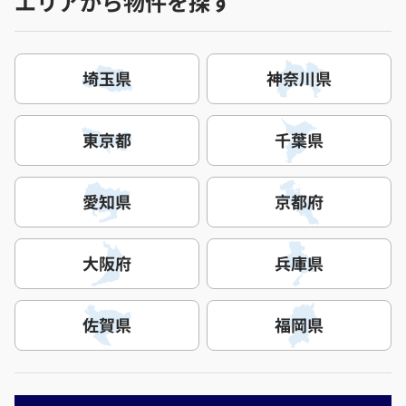
エリアから物件を探す
埼玉県
神奈川県
東京都
千葉県
愛知県
京都府
大阪府
兵庫県
佐賀県
福岡県