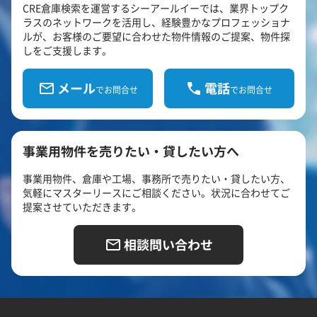
CRE倉庫検索を運営するシーアールイーでは、業界トップク
ラスのネットワークを活用し、経験豊かなプロフェッショナ
ルが、お客様のご要望に合わせた物件情報のご提案、物件探
しをご支援します。
メール
電話
でお問合せ
でお問合せ
事業用物件を売りたい・貸したい方へ
事業用物件、倉庫や工場、事務所で売りたい・貸したい方、
気軽にマスターリースにご相談ください。状況に合わせてご
提案させていただきます。
相談問い合わせ