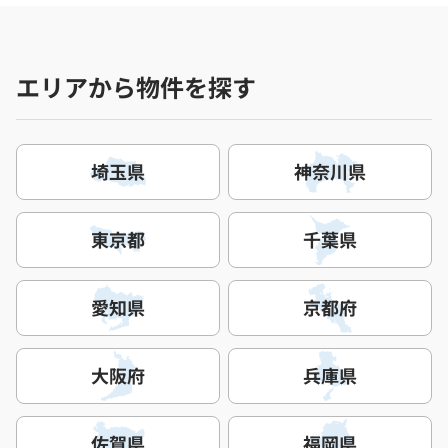
エリアから物件を探す
埼玉県
神奈川県
東京都
千葉県
愛知県
京都府
大阪府
兵庫県
佐賀県
福岡県