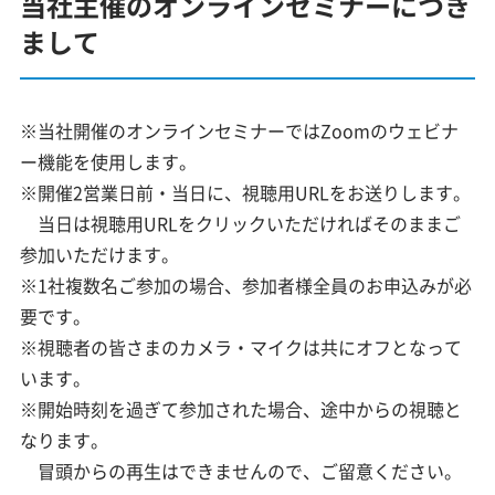
当社主催のオンラインセミナーにつき
まして
※当社開催のオンラインセミナーではZoomのウェビナ
ー機能を使用します。
※開催2営業日前・当日に、視聴用URLをお送りします。
当日は視聴用URLをクリックいただければそのままご
参加いただけます。
※1社複数名ご参加の場合、参加者様全員のお申込みが必
要です。
※視聴者の皆さまのカメラ・マイクは共にオフとなって
います。
※開始時刻を過ぎて参加された場合、途中からの視聴と
なります。
冒頭からの再生はできませんので、ご留意ください。