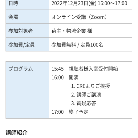
日時
2022年12月23日(金) 16:00～17:00
会場
オンライン受講（Zoom）
参加対象者
荷主・物流企業 様
参加費/定員
参加費無料 / 定員100名
プログラム
15:45 視聴者様入室受付開始
16:00 開演
1. CREよりご挨拶
2. 講師ご講演
​​​​​ 3. 質疑応答
17:00 終了予定
講師紹介