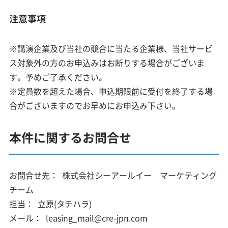
注意事項
※講演企業及び当社の競合に当たる企業様、当社サービ
ス対象外の方のお申込みはお断りする場合がございま
す。予めご了承ください。
※定員数を超えた場合、申込期限前に受付を終了する場
合がございますのでお早めにお申込み下さい。
本件に関するお問合せ
お問合せ先：
株式会社シーアールイー マーケティング
チーム
担当：
立原(タチハラ)
メール：
leasing_mail@cre-jpn.com