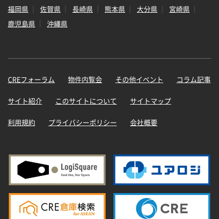
福岡県
佐賀県
長崎県
熊本県
大分県
宮崎県
鹿児島県
沖縄県
CREフォーラム
物件内覧会
その他イベント
コラム記事
サイト紹介
このサイトについて
サイトマップ
利用規約
プライバシーポリシー
会社概要