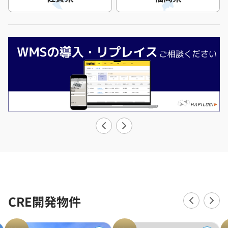
CRE開発物件