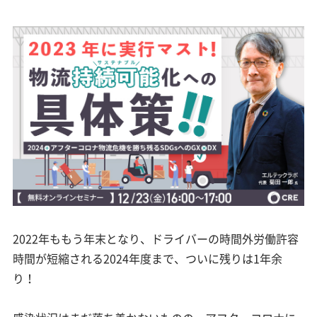
2022年ももう年末となり、ドライバーの時間外労働許容
時間が短縮される2024年度まで、ついに残りは1年余
り！