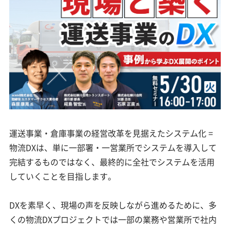
運送事業・倉庫事業の経営改革を見据えたシステム化 =
物流DXは、単に一部署・一営業所でシステムを導入して
完結するものではなく、最終的に全社でシステムを活用
していくことを目指します。
DXを素早く、現場の声を反映しながら進めるために、多
くの物流DXプロジェクトでは一部の業務や営業所で社内