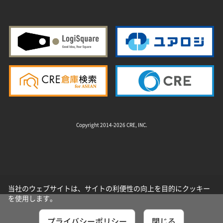
Copyright 2014-2026 CRE, INC.
当社のウェブサイトは、サイトの利便性の向上を目的にクッキー
を使用します。
プライバシーポリシー
閉じる