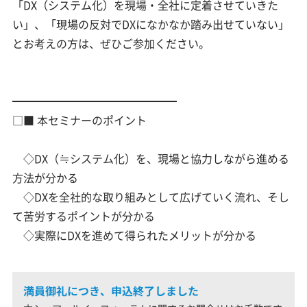
「DX（システム化）を現場・全社に定着させていきた
い」、「現場の反対でDXになかなか踏み出せていない」
とお考えの方は、ぜひご参加ください。
━━━━━━━━━━━━━━━
□■ 本セミナーのポイント
◇DX（≒システム化）を、現場と協力しながら進める
方法が分かる
◇DXを全社的な取り組みとして広げていく流れ、そし
て苦労するポイントが分かる
◇実際にDXを進めて得られたメリットが分かる
満員御礼につき、申込終了しました