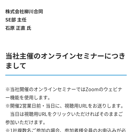
株式会社柳川合同
SE部 主任
石原 正直 氏
当社主催のオンラインセミナーにつき
まして
※当社開催のオンラインセミナーではZoomのウェビナ
ー機能を使用します。
※開催2営業日前・当日に、視聴用URLをお送りします。
当日は視聴用URLをクリックいただければそのままご
参加いただけます。
※1社複数名ご参加の場合、参加者様全員のお申込みが必