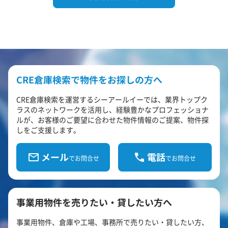
CRE倉庫検索で物件をお探しの方へ
CRE倉庫検索を運営するシーアールイーでは、業界トップク
ラスのネットワークを活用し、経験豊かなプロフェッショナ
ルが、お客様のご要望に合わせた物件情報のご提案、物件探
しをご支援します。
メール
電話
でお問合せ
でお問合せ
事業用物件を売りたい・貸したい方へ
事業用物件、倉庫や工場、事務所で売りたい・貸したい方、