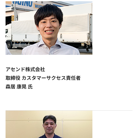
アセンド株式会社
取締役 カスタマーサクセス責任者
森居 康晃 氏