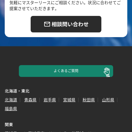
気軽にマスターリースにご相談ください。状況に合わせてご
提案させていただきます。
相談問い合わせ
よくある
ご質問
北海道・東北
北海道
青森県
岩手県
宮城県
秋田県
山形県
福島県
関東