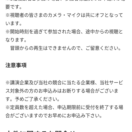
要です。
※視聴者の皆さまのカメラ・マイクは共にオフとなって
います。
※開始時刻を過ぎて参加された場合、途中からの視聴と
なります。
冒頭からの再生はできませんので、ご留意ください。
注意事項
※講演企業及び当社の競合に当たる企業様、当社サービ
ス対象外の方のお申込みはお断りする場合がございま
す。予めご了承ください。
※定員数を超えた場合、申込期限前に受付を終了する場
合がございますのでお早めにお申込み下さい。