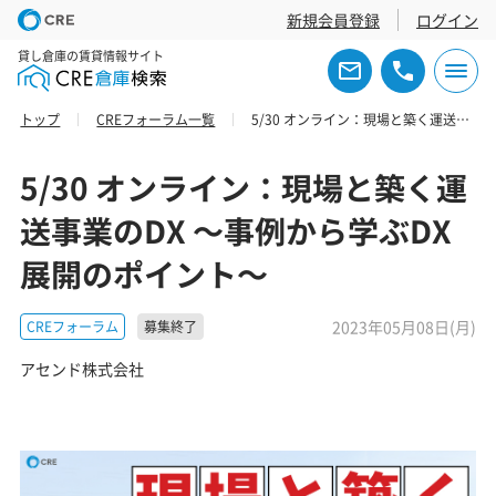
新規会員登録
ログイン
貸し倉庫の賃貸情報サイト
トップ
CREフォーラム一覧
5/30 オンライン：現場と築く運送事業のDX ～事例から学ぶDX展開のポイント～
5/30 オンライン：現場と築く運
送事業のDX ～事例から学ぶDX
展開のポイント～
2023年05月08日(月)
CREフォーラム
募集終了
アセンド株式会社