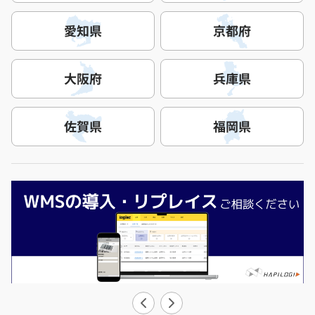
愛知県
京都府
大阪府
兵庫県
佐賀県
福岡県