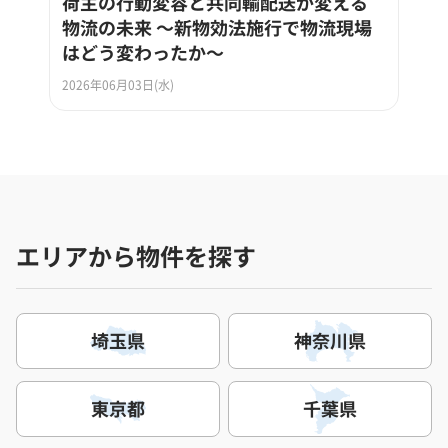
荷主の行動変容と共同輸配送が変える
物流の未来 ～新物効法施行で物流現場
はどう変わったか～
2026年06月03日(水)
エリアから物件を探す
埼玉県
神奈川県
東京都
千葉県