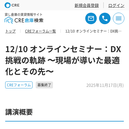
新規会員登録
ログイン
貸し倉庫の賃貸情報サイト
トップ
CREフォーラム一覧
12/10 オンラインセミナー：DX挑戦の軌跡 〜現場が導いた最適化とその先〜
12/10 オンラインセミナー：DX
挑戦の軌跡 〜現場が導いた最適
化とその先〜
2025年11月17日(月)
CREフォーラム
募集終了
講演概要