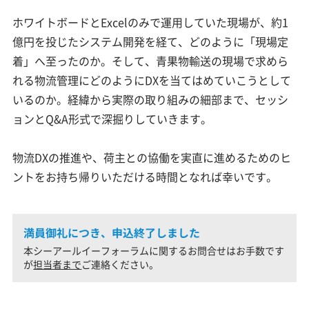
ホワイトボードとExcelのみで運用していた現場が、約1
億円を投じたシステム開発を経て、どのように「現場定
着」へ至ったのか。そして、青果物輸送の現場で求めら
れる物流管理にどのようにDXを当てはめていこうとして
いるのか。経緯から実際の取り組みの細部まで、セッシ
ョンとQ&A形式で深掘りしていきます。
物流DXの推進や、荷主との協働を実直に進めるためのヒ
ントをお持ち帰りいただける時間となれば幸いです。
満員御礼につき、申込終了しました
本シーアールイーフォーラムに関するお問合せはお手数です
が
担当者まで
ご連絡ください。