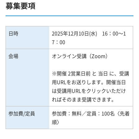
募集要項
日時
2025年12月10日(水) 16：00～1
7：00
会場
オンライン受講（Zoom）
※開催 2営業日前 と 当日 に、受講
用URLをお送りします。開催当日
は受講用URLをクリックいただけ
ればそのまま受講できます。
参加費/定員
参加費：無料／定員：100名〈先着
順〉