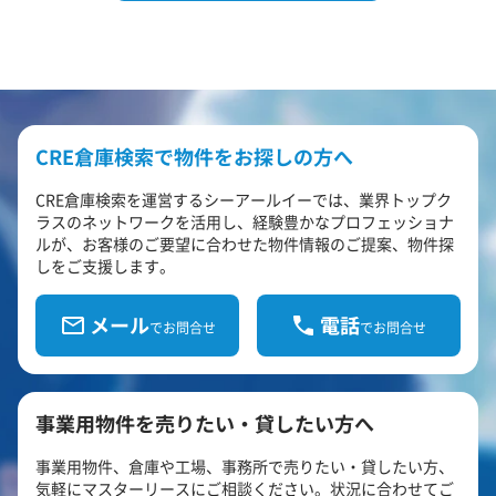
CRE倉庫検索で物件をお探しの方へ
CRE倉庫検索を運営するシーアールイーでは、業界トップク
ラスのネットワークを活用し、経験豊かなプロフェッショナ
ルが、お客様のご要望に合わせた物件情報のご提案、物件探
しをご支援します。
メール
電話
でお問合せ
でお問合せ
事業用物件を売りたい・貸したい方へ
事業用物件、倉庫や工場、事務所で売りたい・貸したい方、
気軽にマスターリースにご相談ください。状況に合わせてご