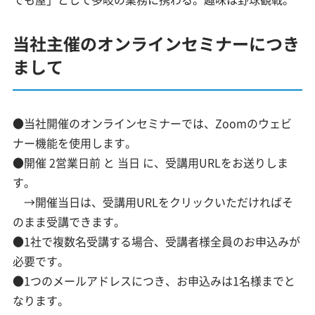
当社主催のオンラインセミナーにつき
まして
●当社開催のオンラインセミナーでは、Zoomのウェビ
ナー機能を使用します。
●開催 2営業日前 と 当日 に、受講用URLをお送りしま
す。
→開催当日は、受講用URLをクリックいただければそ
のまま受講できます。
●1社で複数名受講する場合、受講者様全員のお申込みが
必要です。
●1つのメールアドレスにつき、お申込みは1名様までと
なります。