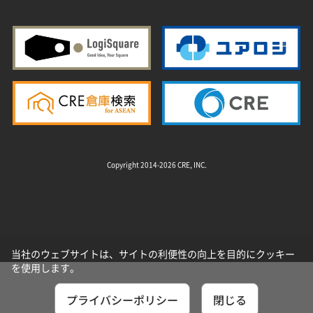
Copyright 2014-2026 CRE, INC.
当社のウェブサイトは、サイトの利便性の向上を目的にクッキー
を使用します。
プライバシーポリシー
閉じる