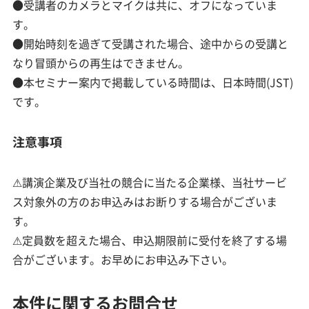
●受講者のカメラとマイクは共に、オフになっていま
す。
●開始時刻を過ぎて受講された場合、途中からの受講と
なり冒頭からの再生はできません。
●本セミナー案内で掲載している時間は、日本時間(JST)
です。
注意事項
⚠講演企業及び当社の競合に当たる企業様、当社サービ
ス対象外の方のお申込みはお断りする場合がございま
す。
⚠定員数を超えた場合、申込期限前に受付を終了する場
合がございます。お早めにお申込み下さい。
本件に関するお問合せ