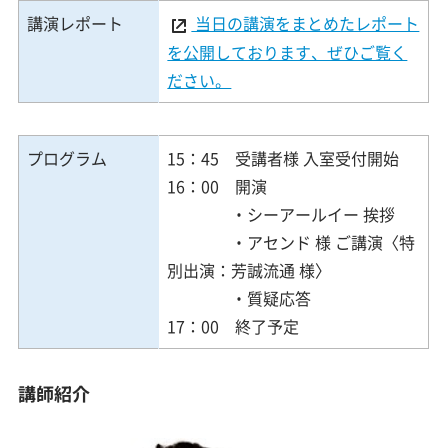
講演レポート
当日の講演をまとめたレポート
を公開しております、ぜひご覧く
ださい。
プログラム
15：45 受講者様 入室受付開始
16：00 開演
・シーアールイー 挨拶
・アセンド 様 ご講演〈特
別出演：芳誠流通 様〉
・質疑応答
17：00 終了予定
講師紹介