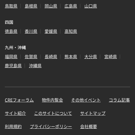
鳥取県
島根県
岡山県
広島県
山口県
四国
徳島県
香川県
愛媛県
高知県
九州・沖縄
福岡県
佐賀県
長崎県
熊本県
大分県
宮崎県
鹿児島県
沖縄県
CREフォーラム
物件内覧会
その他イベント
コラム記事
サイト紹介
このサイトについて
サイトマップ
利用規約
プライバシーポリシー
会社概要