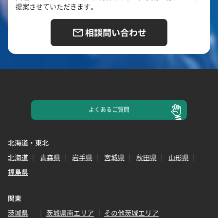
提案させていただきます。
相談問い合わせ
よくある
ご質問
北海道・東北
北海道
青森県
岩手県
宮城県
秋田県
山形県
福島県
関東
茨城県
茨城県南エリア
その他茨城エリア