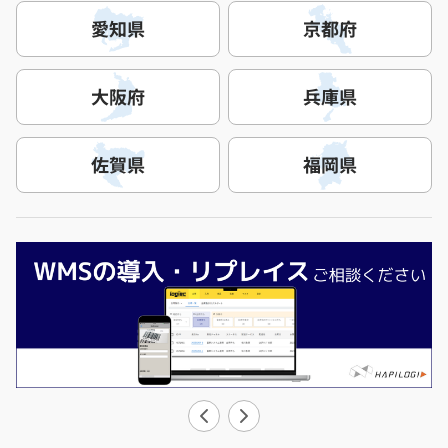
愛知県
京都府
大阪府
兵庫県
佐賀県
福岡県