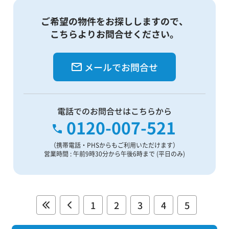
ご希望の物件をお探ししますので、
こちらよりお問合せください。
メールでお問合せ
電話でのお問合せはこちらから
0120-007-521
（携帯電話・PHSからもご利用いただけます）
営業時間 : 午前9時30分から午後6時まで (平日のみ)
1
2
3
4
5