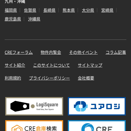
九州・沖縄
福岡県
佐賀県
長崎県
熊本県
大分県
宮崎県
鹿児島県
沖縄県
CREフォーラム
物件内覧会
その他イベント
コラム記事
サイト紹介
このサイトについて
サイトマップ
利用規約
プライバシーポリシー
会社概要