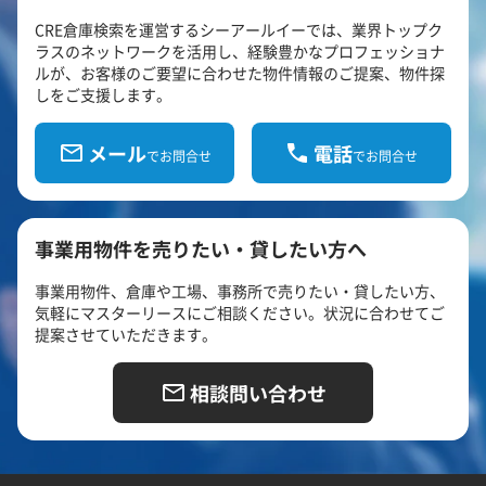
CRE倉庫検索を運営するシーアールイーでは、業界トップク
ラスのネットワークを活用し、経験豊かなプロフェッショナ
ルが、お客様のご要望に合わせた物件情報のご提案、物件探
しをご支援します。
メール
電話
でお問合せ
でお問合せ
事業用物件を売りたい・貸したい方へ
事業用物件、倉庫や工場、事務所で売りたい・貸したい方、
気軽にマスターリースにご相談ください。状況に合わせてご
提案させていただきます。
相談問い合わせ