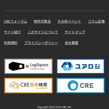
CREフォーラム
物件内覧会
その他イベント
コラム記事
サイト紹介
このサイトについて
サイトマップ
利用規約
プライバシーポリシー
会社概要
Copyright 2014-2026 CRE, INC.