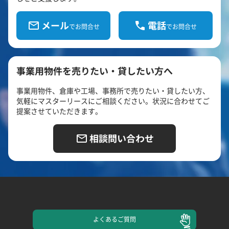
メール
電話
でお問合せ
でお問合せ
事業用物件を売りたい・貸したい方へ
事業用物件、倉庫や工場、事務所で売りたい・貸したい方、
気軽にマスターリースにご相談ください。状況に合わせてご
提案させていただきます。
相談問い合わせ
よくある
ご質問