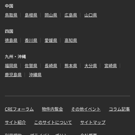
中国
鳥取県
島根県
岡山県
広島県
山口県
四国
徳島県
香川県
愛媛県
高知県
九州・沖縄
福岡県
佐賀県
長崎県
熊本県
大分県
宮崎県
鹿児島県
沖縄県
CREフォーラム
物件内覧会
その他イベント
コラム記事
サイト紹介
このサイトについて
サイトマップ