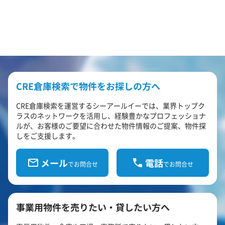
CRE倉庫検索で物件をお探しの方へ
CRE倉庫検索を運営するシーアールイーでは、業界トップク
ラスのネットワークを活用し、経験豊かなプロフェッショナ
ルが、お客様のご要望に合わせた物件情報のご提案、物件探
しをご支援します。
メール
電話
でお問合せ
でお問合せ
事業用物件を売りたい・貸したい方へ