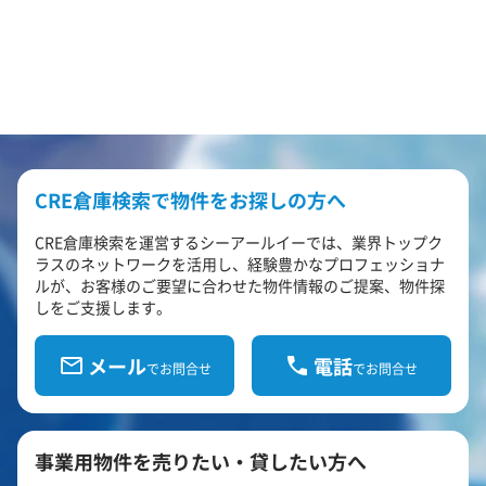
CRE倉庫検索で物件をお探しの方へ
CRE倉庫検索を運営するシーアールイーでは、業界トップク
ラスのネットワークを活用し、経験豊かなプロフェッショナ
ルが、お客様のご要望に合わせた物件情報のご提案、物件探
しをご支援します。
メール
電話
でお問合せ
でお問合せ
事業用物件を売りたい・貸したい方へ