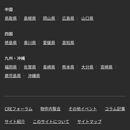
中国
鳥取県
島根県
岡山県
広島県
山口県
四国
徳島県
香川県
愛媛県
高知県
九州・沖縄
福岡県
佐賀県
長崎県
熊本県
大分県
宮崎県
鹿児島県
沖縄県
CREフォーラム
物件内覧会
その他イベント
コラム記事
サイト紹介
このサイトについて
サイトマップ