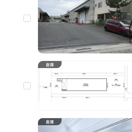
倉庫
倉庫