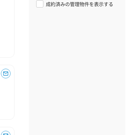
成約済みの管理物件を表示する