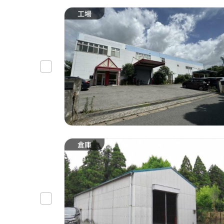
工場
倉庫