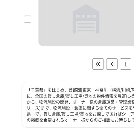
1
「千葉県」をはじめ、首都圏[東京・神奈川（横浜/川崎/
に、全国の貸し倉庫/貸し工場/貸地の物件情報を豊富に掲
から、物流施設の開発、オーナー様の倉庫運営・管理業務
リース)まで、物流施設・倉庫に関する全てのサービスを
県」で、貸し倉庫/貸し工場/貸地をお探しであればシーア
の掲載を希望されるオーナー様からのご相談もお待ちし