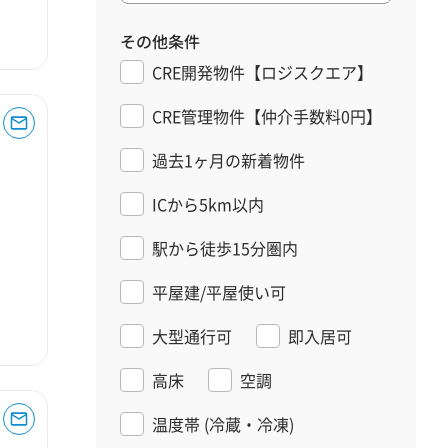
その他条件
CRE開発物件【ロジスクエア】
CRE管理物件【仲介手数料0円】
過去1ヶ月の新着物件
ICから5km以内
駅から徒歩15分圏内
平屋建/平屋使い可
大型通行可
即入居可
高床
空調
温度帯
(冷蔵・冷凍)