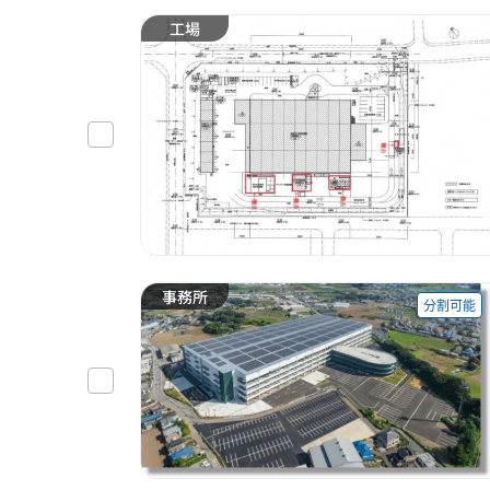
工場
事務所
分割可能