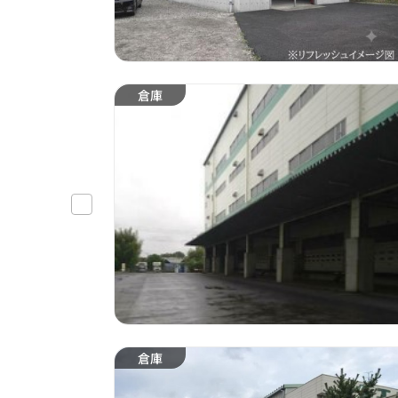
倉庫
倉庫