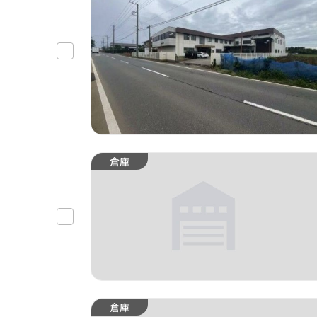
倉庫
倉庫