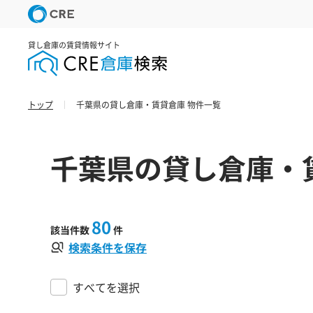
貸し倉庫の賃貸情報サイト
トップ
千葉県の貸し倉庫・賃貸倉庫 物件一覧
千葉県の貸し倉庫・
80
該当件数
件
検索条件を保存
すべてを選択