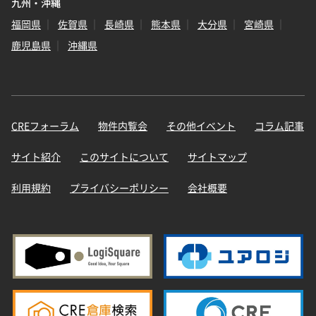
九州・沖縄
福岡県
佐賀県
長崎県
熊本県
大分県
宮崎県
鹿児島県
沖縄県
CREフォーラム
物件内覧会
その他イベント
コラム記事
サイト紹介
このサイトについて
サイトマップ
利用規約
プライバシーポリシー
会社概要