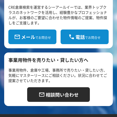
CRE倉庫検索を運営するシーアールイーでは、業界トップク
ラスのネットワークを活用し、経験豊かなプロフェッショナ
ルが、お客様のご要望に合わせた物件情報のご提案、物件探
しをご支援します。
メール
電話
でお問合せ
でお問合せ
事業用物件を売りたい・貸したい方へ
事業用物件、倉庫や工場、事務所で売りたい・貸したい方、
気軽にマスターリースにご相談ください。状況に合わせてご
提案させていただきます。
相談問い合わせ