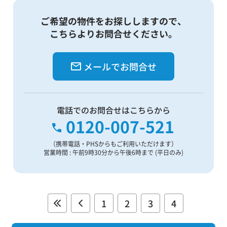
ご希望の物件をお探ししますので、
こちらよりお問合せください。
メールでお問合せ
電話でのお問合せはこちらから
0120-007-521
（携帯電話・PHSからもご利用いただけます）
営業時間 : 午前9時30分から午後6時まで (平日のみ)
1
2
3
4