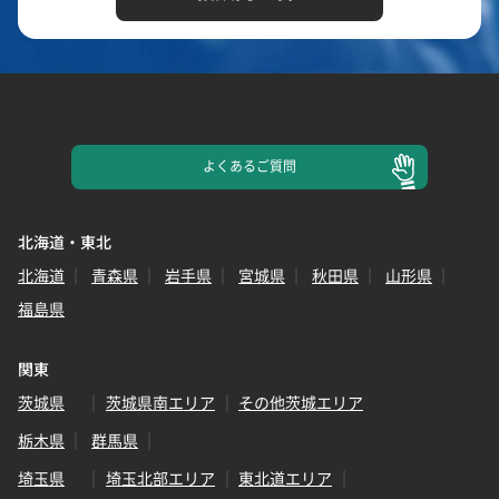
よくある
ご質問
北海道・東北
北海道
青森県
岩手県
宮城県
秋田県
山形県
福島県
関東
茨城県
茨城県南エリア
その他茨城エリア
栃木県
群馬県
埼玉県
埼玉北部エリア
東北道エリア