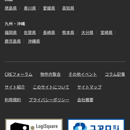
徳島県
香川県
愛媛県
高知県
九州・沖縄
福岡県
佐賀県
長崎県
熊本県
大分県
宮崎県
鹿児島県
沖縄県
CREフォーラム
物件内覧会
その他イベント
コラム記事
サイト紹介
このサイトについて
サイトマップ
利用規約
プライバシーポリシー
会社概要