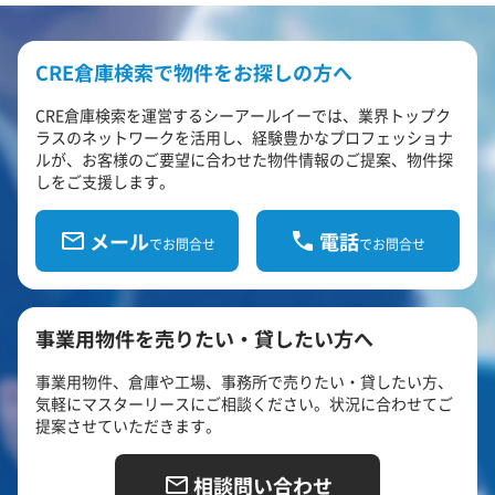
CRE倉庫検索で物件をお探しの方へ
CRE倉庫検索を運営するシーアールイーでは、業界トップク
ラスのネットワークを活用し、経験豊かなプロフェッショナ
ルが、お客様のご要望に合わせた物件情報のご提案、物件探
しをご支援します。
メール
電話
でお問合せ
でお問合せ
事業用物件を売りたい・貸したい方へ
事業用物件、倉庫や工場、事務所で売りたい・貸したい方、
気軽にマスターリースにご相談ください。状況に合わせてご
提案させていただきます。
相談問い合わせ