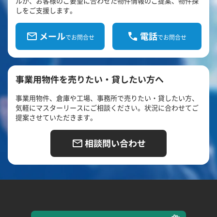
ルが、お客様のご要望に合わせた物件情報のご提案、物件探
しをご支援します。
メール
電話
でお問合せ
でお問合せ
事業用物件を売りたい・貸したい方へ
事業用物件、倉庫や工場、事務所で売りたい・貸したい方、
気軽にマスターリースにご相談ください。状況に合わせてご
提案させていただきます。
相談問い合わせ