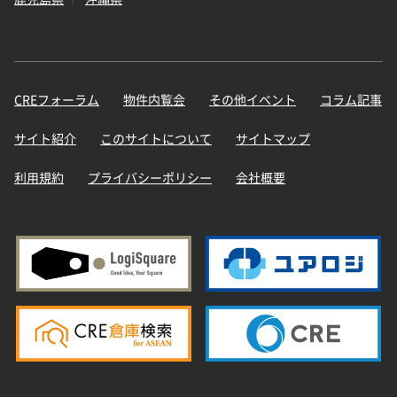
CREフォーラム
物件内覧会
その他イベント
コラム記事
サイト紹介
このサイトについて
サイトマップ
利用規約
プライバシーポリシー
会社概要