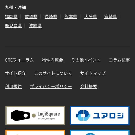
九州・沖縄
福岡県
佐賀県
長崎県
熊本県
大分県
宮崎県
鹿児島県
沖縄県
CREフォーラム
物件内覧会
その他イベント
コラム記事
サイト紹介
このサイトについて
サイトマップ
利用規約
プライバシーポリシー
会社概要