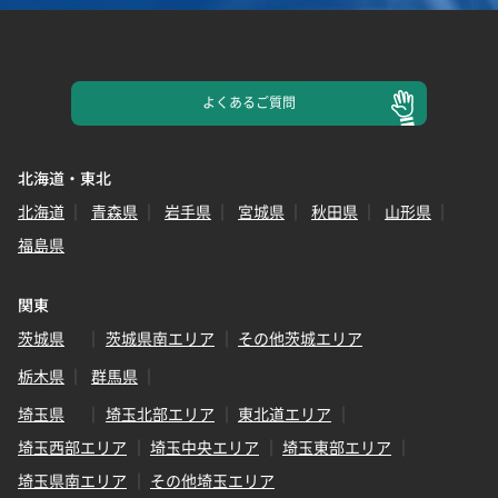
よくある
ご質問
北海道・東北
北海道
青森県
岩手県
宮城県
秋田県
山形県
福島県
関東
茨城県
茨城県南エリア
その他茨城エリア
栃木県
群馬県
埼玉県
埼玉北部エリア
東北道エリア
埼玉西部エリア
埼玉中央エリア
埼玉東部エリア
埼玉県南エリア
その他埼玉エリア