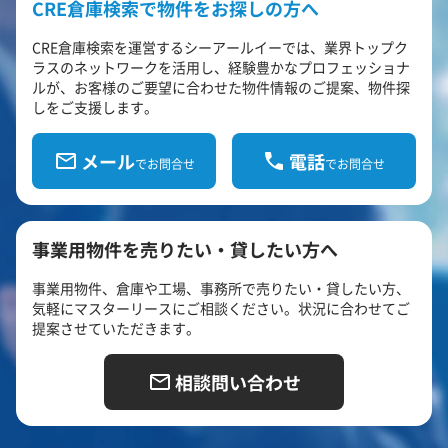
CRE倉庫検索で物件をお探しの方へ
CRE倉庫検索を運営するシーアールイーでは、業界トップク
ラスのネットワークを活用し、経験豊かなプロフェッショナ
ルが、お客様のご要望に合わせた物件情報のご提案、物件探
しをご支援します。
メール
電話
でお問合せ
でお問合せ
事業用物件を売りたい・貸したい方へ
事業用物件、倉庫や工場、事務所で売りたい・貸したい方、
気軽にマスターリースにご相談ください。状況に合わせてご
提案させていただきます。
相談問い合わせ