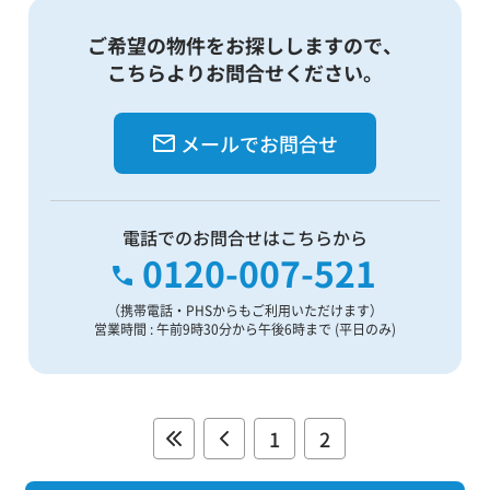
ご希望の物件をお探ししますので、
こちらよりお問合せください。
メールでお問合せ
電話でのお問合せはこちらから
0120-007-521
（携帯電話・PHSからもご利用いただけます）
営業時間 : 午前9時30分から午後6時まで (平日のみ)
1
2