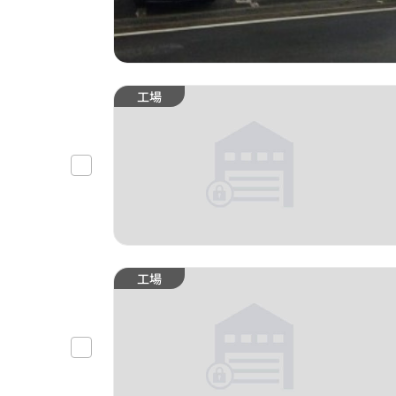
工場
工場