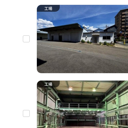
工場
工場