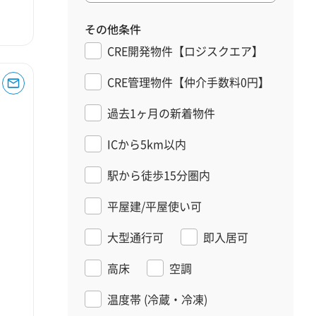
その他条件
CRE開発物件【ロジスクエア】
CRE管理物件【仲介手数料0円】
過去1ヶ月の新着物件
ICから5km以内
駅から徒歩15分圏内
平屋建/平屋使い可
大型通行可
即入居可
高床
空調
温度帯
(冷蔵・冷凍)