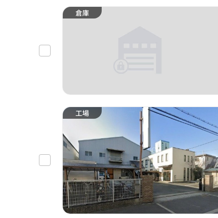
倉庫
工場