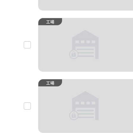
工場
工場