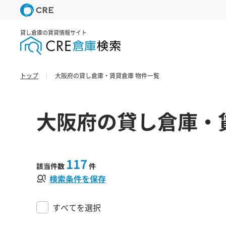
貸し倉庫の賃貸情報サイト
トップ
大阪府の貸し倉庫・賃貸倉庫 物件一覧
大阪府の貸し倉庫・
117
該当件数
件
検索条件を保存
すべてを選択