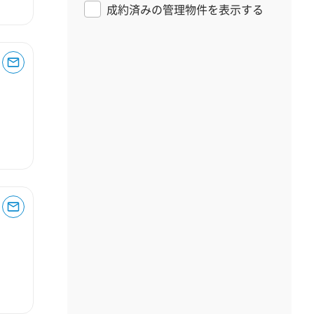
成約済みの管理物件を表示する