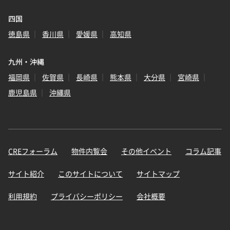
四国
徳島県
香川県
愛媛県
高知県
九州・沖縄
福岡県
佐賀県
長崎県
熊本県
大分県
宮崎県
鹿児島県
沖縄県
CREフォーラム
物件内覧会
その他イベント
コラム記事
サイト紹介
このサイトについて
サイトマップ
利用規約
プライバシーポリシー
会社概要