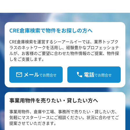
CRE倉庫検索で物件をお探しの方へ
CRE倉庫検索を運営するシーアールイーでは、業界トップク
ラスのネットワークを活用し、経験豊かなプロフェッショナ
ルが、お客様のご要望に合わせた物件情報のご提案、物件探
しをご支援します。
メール
電話
でお問合せ
でお問合せ
事業用物件を売りたい・貸したい方へ
事業用物件、倉庫や工場、事務所で売りたい・貸したい方、
気軽にマスターリースにご相談ください。状況に合わせてご
提案させていただきます。