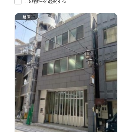
この物件を選択する
倉庫