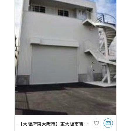
【大阪府東大阪市】東大阪市吉田2丁目104坪倉庫