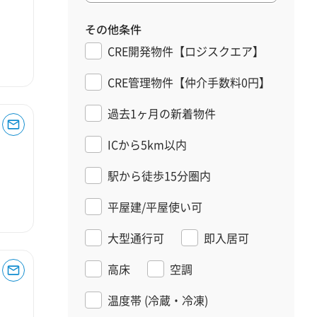
その他条件
CRE開発物件【ロジスクエア】
CRE管理物件【仲介手数料0円】
過去1ヶ月の新着物件
ICから5km以内
駅から徒歩15分圏内
平屋建/平屋使い可
大型通行可
即入居可
高床
空調
温度帯
(冷蔵・冷凍)