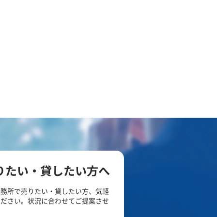
りたい・貸したい方へ
事務所で売りたい・貸したい方、気軽
ください。状況に合わせてご提案させ