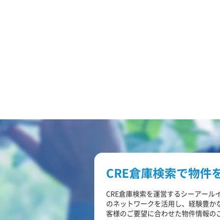
CRE倉庫検索で物件
CRE倉庫検索を運営するシーアール
のネットワークを活用し、経験豊か
客様のご要望に合わせた物件情報の