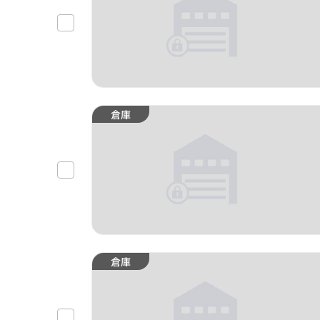
倉庫
倉庫