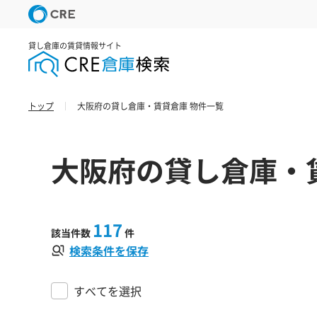
貸し倉庫の賃貸情報サイト
トップ
大阪府の貸し倉庫・賃貸倉庫 物件一覧
大阪府の貸し倉庫・
117
該当件数
件
検索条件を保存
すべてを選択