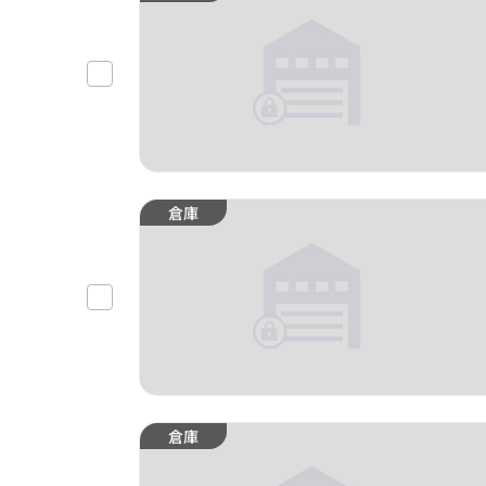
倉庫
倉庫