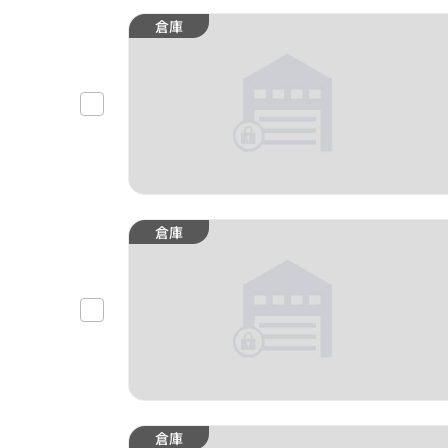
倉庫
倉庫
倉庫