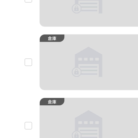
倉庫
倉庫