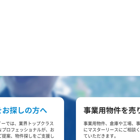
をお探しの方へ
事業用物件を売
イーでは、業界トップクラス
事業用物件、倉庫や工場、
なプロフェッショナルが、お
にマスターリースにご相談
ご提案、物件探しをご支援し
ていただきます。