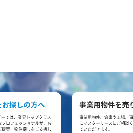
をお探しの方へ
事業用物件を売
イーでは、業界トップクラス
事業用物件、倉庫や工場、
なプロフェッショナルが、お
にマスターリースにご相談
ご提案、物件探しをご支援し
ていただきます。