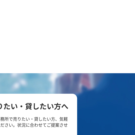
りたい・貸したい方へ
事務所で売りたい・貸したい方、気軽
ください。状況に合わせてご提案させ