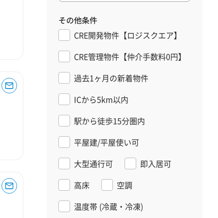
その他条件
CRE開発物件【ロジスクエア】
CRE管理物件【仲介手数料0円】
過去1ヶ月の新着物件
ICから5km以内
駅から徒歩15分圏内
平屋建/平屋使い可
大型通行可
即入居可
高床
空調
温度帯
(冷蔵・冷凍)