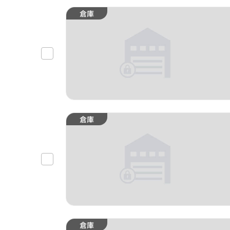
倉庫
倉庫
倉庫