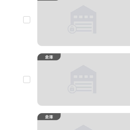
倉庫
倉庫