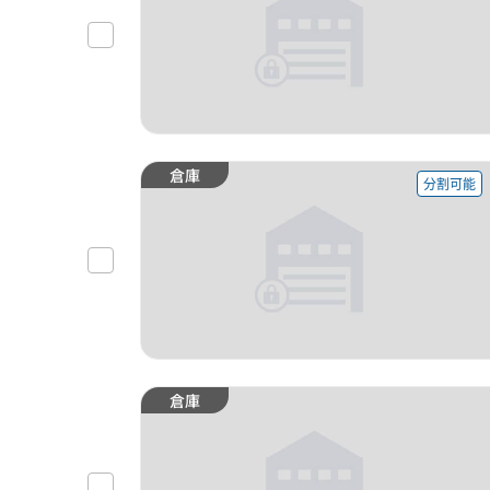
倉庫
分割可能
倉庫