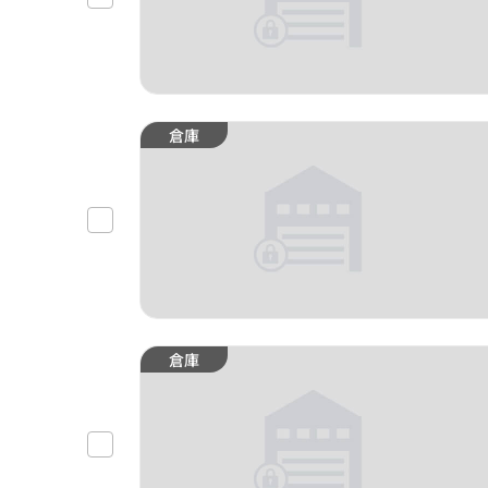
倉庫
倉庫