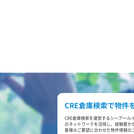
CRE倉庫検索で物件
CRE倉庫検索を運営するシーアール
のネットワークを活用し、経験豊か
客様のご要望に合わせた物件情報の