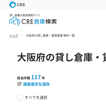
貸し倉庫の賃貸情報サイト
トップ
大阪府の貸し倉庫・賃貸倉庫 物件一覧
大阪府の貸し倉庫・
117
該当件数
件
検索条件を保存
すべてを選択