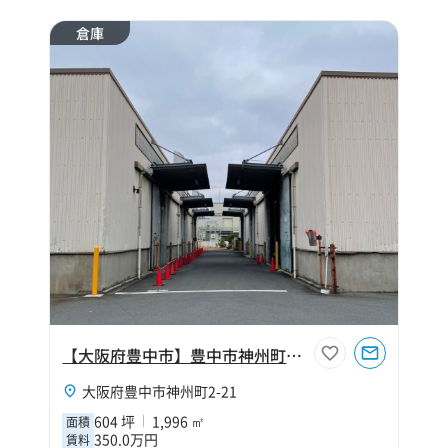
倉庫
【大阪府豊中市】豊中市神州町604坪倉庫
大阪府豊中市神州町2-21
604 坪
1,996 ㎡
面積
350.0万円
賃料