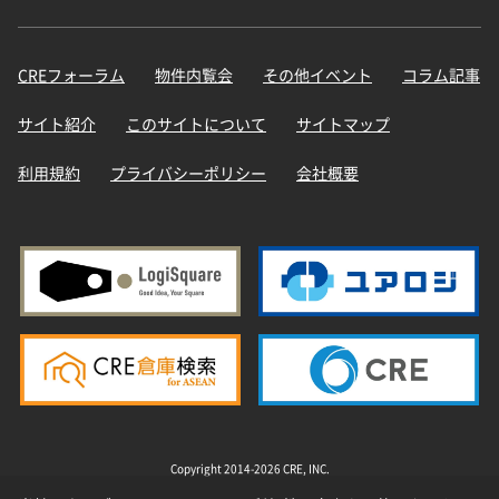
CREフォーラム
物件内覧会
その他イベント
コラム記事
サイト紹介
このサイトについて
サイトマップ
利用規約
プライバシーポリシー
会社概要
Copyright 2014-2026 CRE, INC.