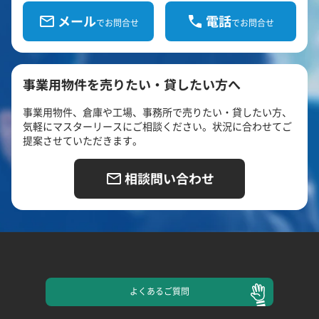
メール
電話
でお問合せ
でお問合せ
事業用物件を売りたい・貸したい方へ
事業用物件、倉庫や工場、事務所で売りたい・貸したい方、
気軽にマスターリースにご相談ください。状況に合わせてご
提案させていただきます。
相談問い合わせ
よくある
ご質問