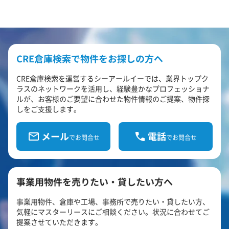
CRE倉庫検索で物件をお探しの方へ
CRE倉庫検索を運営するシーアールイーでは、業界トップク
ラスのネットワークを活用し、経験豊かなプロフェッショナ
ルが、お客様のご要望に合わせた物件情報のご提案、物件探
しをご支援します。
メール
電話
でお問合せ
でお問合せ
事業用物件を売りたい・貸したい方へ
事業用物件、倉庫や工場、事務所で売りたい・貸したい方、
気軽にマスターリースにご相談ください。状況に合わせてご
提案させていただきます。