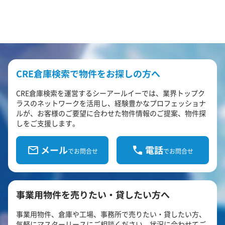
CRE倉庫検索で物件をお探しの方へ
CRE倉庫検索を運営するシーアールイーでは、業界トップク
ラスのネットワークを活用し、経験豊かなプロフェッショナ
ルが、お客様のご要望に合わせた物件情報のご提案、物件探
しをご支援します。
メール
電話
でお問合せ
でお問合せ
事業用物件を売りたい・貸したい方へ
事業用物件、倉庫や工場、事務所で売りたい・貸したい方、
気軽にマスターリースにご相談ください。状況に合わせてご