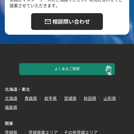
提案させていただきます。
相談問い合わせ
よくある
ご質問
北海道・東北
北海道
青森県
岩手県
宮城県
秋田県
山形県
福島県
関東
茨城県
茨城県南エリア
その他茨城エリア