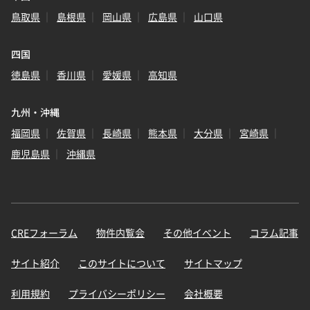
鳥取県
島根県
岡山県
広島県
山口県
四国
徳島県
香川県
愛媛県
高知県
九州・沖縄
福岡県
佐賀県
長崎県
熊本県
大分県
宮崎県
鹿児島県
沖縄県
CREフォーラム
物件内覧会
その他イベント
コラム記事
サイト紹介
このサイトについて
サイトマップ
利用規約
プライバシーポリシー
会社概要