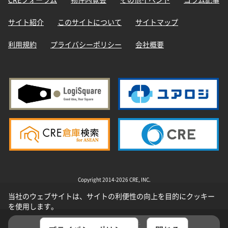
サイト紹介
このサイトについて
サイトマップ
利用規約
プライバシーポリシー
会社概要
Copyright 2014-2026 CRE, INC.
当社のウェブサイトは、サイトの利便性の向上を目的にクッキー
を使用します。
選択した物件を