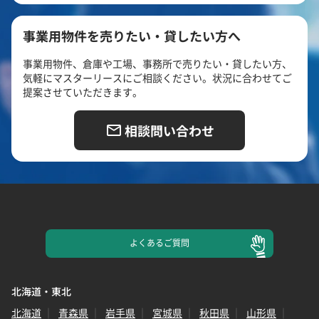
事業用物件を売りたい・貸したい方へ
事業用物件、倉庫や工場、事務所で売りたい・貸したい方、
気軽にマスターリースにご相談ください。状況に合わせてご
提案させていただきます。
相談問い合わせ
よくある
ご質問
北海道・東北
北海道
青森県
岩手県
宮城県
秋田県
山形県