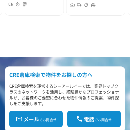
CRE倉庫検索で物件をお探しの方へ
CRE倉庫検索を運営するシーアールイーでは、業界トップク
ラスのネットワークを活用し、経験豊かなプロフェッショナ
ルが、お客様のご要望に合わせた物件情報のご提案、物件探
しをご支援します。
メール
電話
でお問合せ
でお問合せ