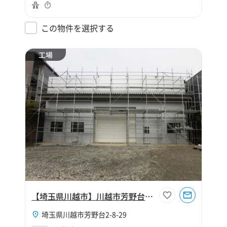
この物件を選択する
工場
【埼玉県川越市】川越市芳野台2丁目125坪工場
埼玉県川越市芳野台2-8-29