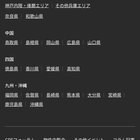
神戸内陸・播磨エリア
その他兵庫エリア
奈良県
和歌山県
中国
鳥取県
島根県
岡山県
広島県
山口県
四国
徳島県
香川県
愛媛県
高知県
九州・沖縄
福岡県
佐賀県
長崎県
熊本県
大分県
宮崎県
鹿児島県
沖縄県
CREフォーラム
物件内覧会
その他イベント
コラム記事