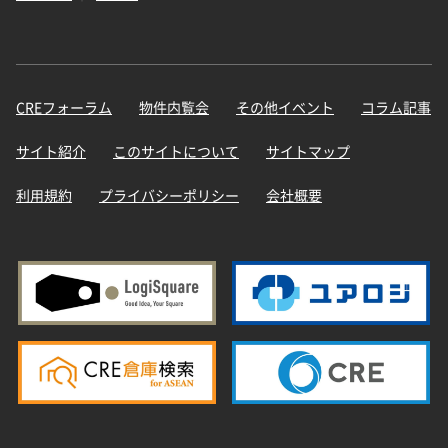
CREフォーラム
物件内覧会
その他イベント
コラム記事
サイト紹介
このサイトについて
サイトマップ
利用規約
プライバシーポリシー
会社概要