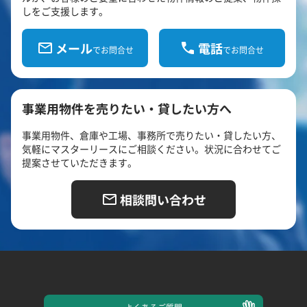
しをご支援します。
メール
電話
でお問合せ
でお問合せ
事業用物件を売りたい・貸したい方へ
事業用物件、倉庫や工場、事務所で売りたい・貸したい方、
気軽にマスターリースにご相談ください。状況に合わせてご
提案させていただきます。
相談問い合わせ