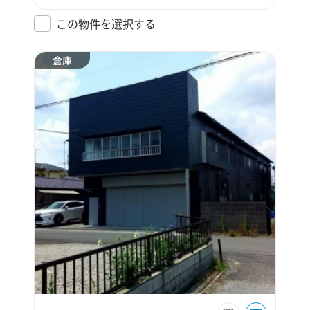
この物件を選択する
倉庫