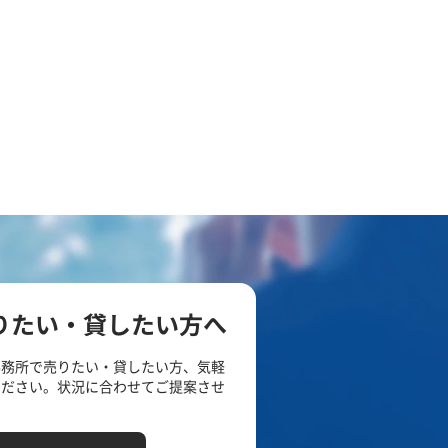
りたい・貸したい方へ
事務所で売りたい・貸したい方、気軽
ください。状況に合わせてご提案させ