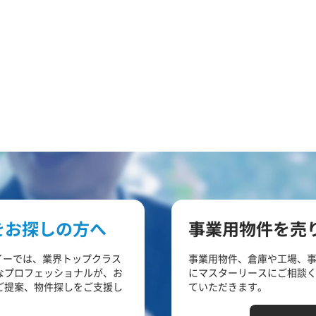
をお探しの方へ
事業用物件を売
イーでは、業界トップクラス
事業用物件、倉庫や工場、
なプロフェッショナルが、お
にマスターリースにご相談
ご提案、物件探しをご支援し
ていただきます。