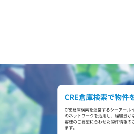
CRE倉庫検索で物件
CRE倉庫検索を運営するシーアール
のネットワークを活用し、経験豊か
客様のご要望に合わせた物件情報の
ます。