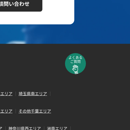
談問い合わせ
よくある
ご質問
部エリア
埼玉県南エリア
田エリア
その他千葉エリア
ア
神奈川県西エリア
湘南エリア