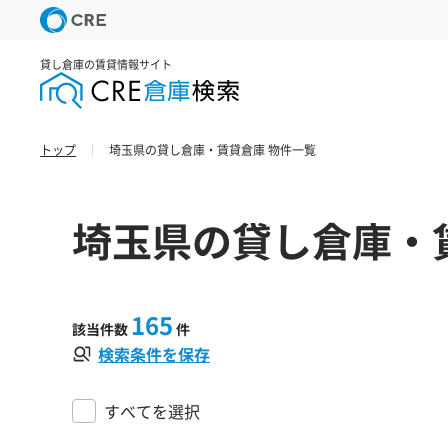
貸し倉庫の賃貸情報サイト
トップ
埼玉県の貸し倉庫・賃貸倉庫 物件一覧
埼玉県の貸し倉庫・
165
該当件数
件
検索条件を保存
すべてを選択