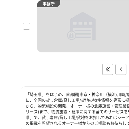
事務所
「埼玉県」をはじめ、首都圏[東京・神奈川（横浜/川崎/
に、全国の貸し倉庫/貸し工場/貸地の物件情報を豊富に掲
から、物流施設の開発、オーナー様の倉庫運営・管理業務
リース)まで、物流施設・倉庫に関する全てのサービスを
県」で、貸し倉庫/貸し工場/貸地をお探しであればシーア
の掲載を希望されるオーナー様からのご相談もお待ちし