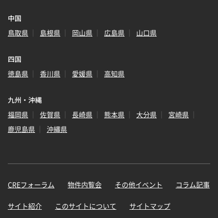
中国
鳥取県
島根県
岡山県
広島県
山口県
四国
徳島県
香川県
愛媛県
高知県
九州・沖縄
福岡県
佐賀県
長崎県
熊本県
大分県
宮崎県
鹿児島県
沖縄県
CREフォーラム
物件内覧会
その他イベント
コラム記事
サイト紹介
このサイトについて
サイトマップ