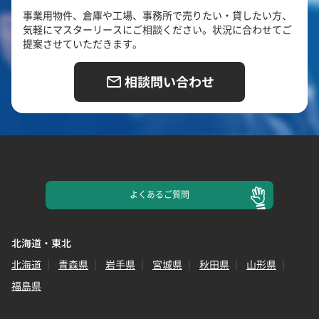
事業用物件、倉庫や工場、事務所で売りたい・貸したい方、
気軽にマスターリースにご相談ください。状況に合わせてご
提案させていただきます。
相談問い合わせ
よくある
ご質問
北海道・東北
北海道
青森県
岩手県
宮城県
秋田県
山形県
福島県