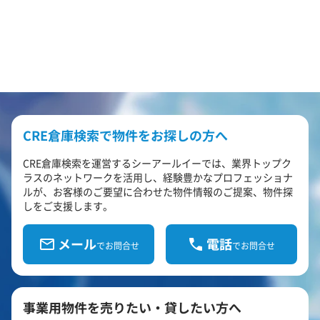
CRE倉庫検索で物件をお探しの方へ
CRE倉庫検索を運営するシーアールイーでは、業界トップク
ラスのネットワークを活用し、経験豊かなプロフェッショナ
ルが、お客様のご要望に合わせた物件情報のご提案、物件探
しをご支援します。
メール
電話
でお問合せ
でお問合せ
事業用物件を売りたい・貸したい方へ