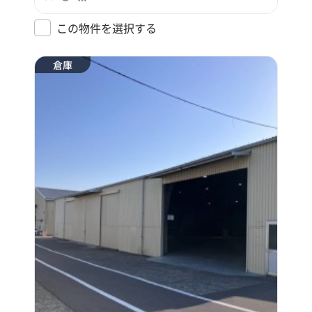
この物件を選択する
倉庫