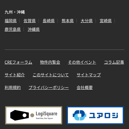
九州・沖縄
福岡県
佐賀県
長崎県
熊本県
大分県
宮崎県
鹿児島県
沖縄県
CREフォーラム
物件内覧会
その他イベント
コラム記事
サイト紹介
このサイトについて
サイトマップ
利用規約
プライバシーポリシー
会社概要