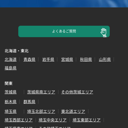
よくある
ご質問
北海道・東北
北海道
青森県
岩手県
宮城県
秋田県
山形県
福島県
関東
茨城県
茨城県南エリア
その他茨城エリア
栃木県
群馬県
埼玉県
埼玉北部エリア
東北道エリア
埼玉西部エリア
埼玉中央エリア
埼玉東部エリア