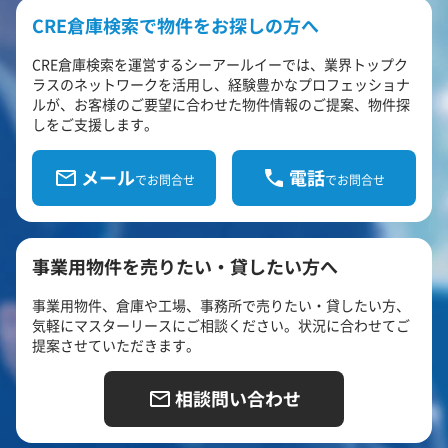
CRE倉庫検索で物件をお探しの方へ
CRE倉庫検索を運営するシーアールイーでは、業界トップク
ラスのネットワークを活用し、経験豊かなプロフェッショナ
ルが、お客様のご要望に合わせた物件情報のご提案、物件探
しをご支援します。
メール
電話
でお問合せ
でお問合せ
事業用物件を売りたい・貸したい方へ
事業用物件、倉庫や工場、事務所で売りたい・貸したい方、
気軽にマスターリースにご相談ください。状況に合わせてご
提案させていただきます。
相談問い合わせ