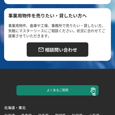
事業用物件を売りたい・貸したい方へ
事業用物件、倉庫や工場、事務所で売りたい・貸したい方、
気軽にマスターリースにご相談ください。状況に合わせてご
提案させていただきます。
相談問い合わせ
よくある
ご質問
北海道・東北