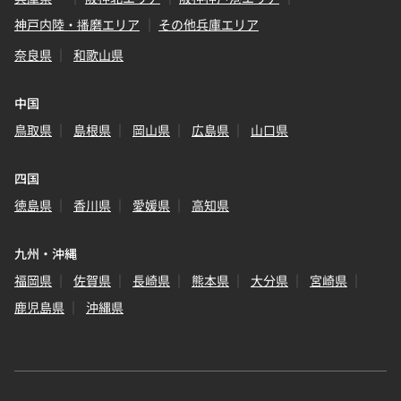
神戸内陸・播磨エリア
その他兵庫エリア
奈良県
和歌山県
中国
鳥取県
島根県
岡山県
広島県
山口県
四国
徳島県
香川県
愛媛県
高知県
九州・沖縄
福岡県
佐賀県
長崎県
熊本県
大分県
宮崎県
鹿児島県
沖縄県