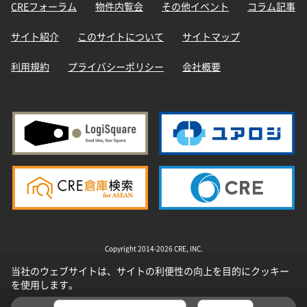
CREフォーラム
物件内覧会
その他イベント
コラム記事
サイト紹介
このサイトについて
サイトマップ
利用規約
プライバシーポリシー
会社概要
Copyright 2014-2026 CRE, INC.
当社のウェブサイトは、サイトの利便性の向上を目的にクッキー
を使用します。