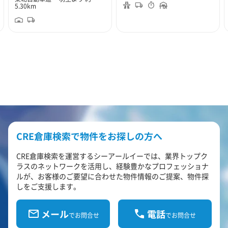
5.30km
CRE倉庫検索で物件をお探しの方へ
CRE倉庫検索を運営するシーアールイーでは、業界トップク
ラスのネットワークを活用し、経験豊かなプロフェッショナ
ルが、お客様のご要望に合わせた物件情報のご提案、物件探
しをご支援します。
メール
電話
でお問合せ
でお問合せ