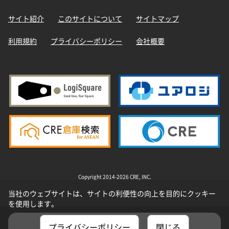
サイト紹介
このサイトについて
サイトマップ
利用規約
プライバシーポリシー
会社概要
Copyright 2014-2026 CRE, INC.
当社のウェブサイトは、サイトの利便性の向上を目的にクッキー
を使用します。
選択した物件を
プライバシーポリシー
閉じる