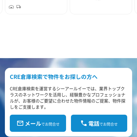
CRE倉庫検索で物件をお探しの方へ
CRE倉庫検索を運営するシーアールイーでは、業界トップク
ラスのネットワークを活用し、経験豊かなプロフェッショナ
ルが、お客様のご要望に合わせた物件情報のご提案、物件探
しをご支援します。
メール
電話
でお問合せ
でお問合せ