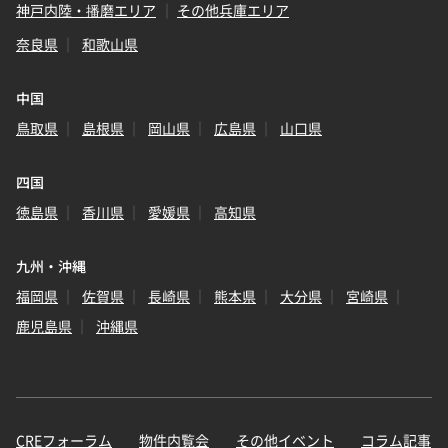
神戸内陸・播磨エリア
その他兵庫エリア
奈良県
和歌山県
中国
鳥取県
島根県
岡山県
広島県
山口県
四国
徳島県
香川県
愛媛県
高知県
九州・沖縄
福岡県
佐賀県
長崎県
熊本県
大分県
宮崎県
鹿児島県
沖縄県
CREフォーラム
物件内覧会
その他イベント
コラム記事