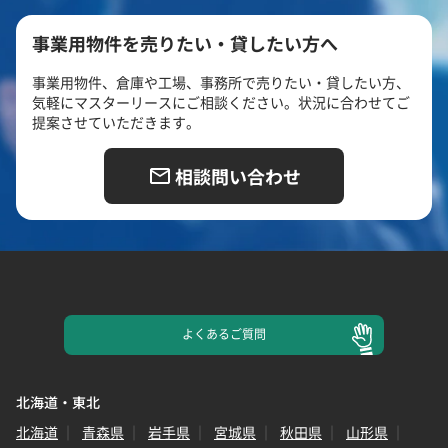
事業用物件を売りたい・貸したい方へ
事業用物件、倉庫や工場、事務所で売りたい・貸したい方、
気軽にマスターリースにご相談ください。状況に合わせてご
提案させていただきます。
相談問い合わせ
よくある
ご質問
北海道・東北
北海道
青森県
岩手県
宮城県
秋田県
山形県