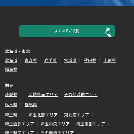
よくある
ご質問
北海道・東北
北海道
青森県
岩手県
宮城県
秋田県
山形県
福島県
関東
茨城県
茨城県南エリア
その他茨城エリア
栃木県
群馬県
埼玉県
埼玉北部エリア
東北道エリア
埼玉西部エリア
埼玉中央エリア
埼玉東部エリア
埼玉県南エリア
その他埼玉エリア