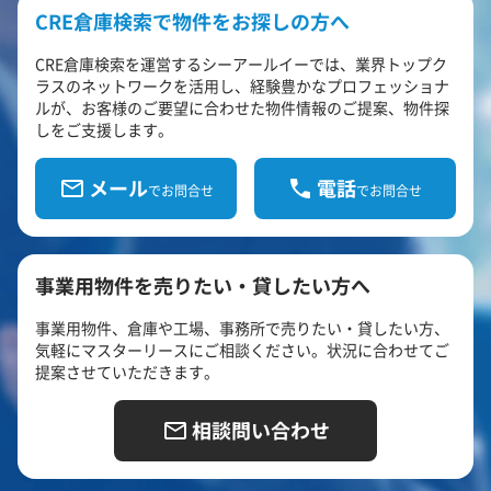
CRE倉庫検索で物件をお探しの方へ
CRE倉庫検索を運営するシーアールイーでは、業界トップク
ラスのネットワークを活用し、経験豊かなプロフェッショナ
ルが、お客様のご要望に合わせた物件情報のご提案、物件探
しをご支援します。
メール
電話
でお問合せ
でお問合せ
事業用物件を売りたい・貸したい方へ
事業用物件、倉庫や工場、事務所で売りたい・貸したい方、
気軽にマスターリースにご相談ください。状況に合わせてご
提案させていただきます。
相談問い合わせ