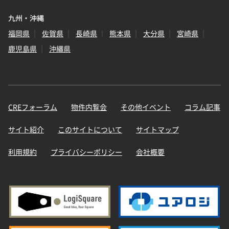
九州・沖縄
福岡県
佐賀県
長崎県
熊本県
大分県
宮崎県
鹿児島県
沖縄県
CREフォーラム
物件内覧会
その他イベント
コラム記事
サイト紹介
このサイトについて
サイトマップ
利用規約
プライバシーポリシー
会社概要