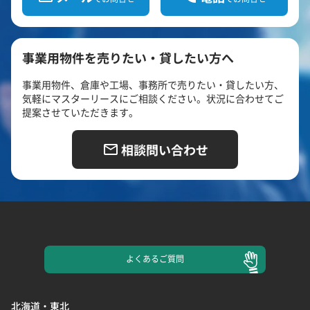
事業用物件を売りたい・貸したい方へ
事業用物件、倉庫や工場、事務所で売りたい・貸したい方、
気軽にマスターリースにご相談ください。状況に合わせてご
提案させていただきます。
相談問い合わせ
よくある
ご質問
北海道・東北