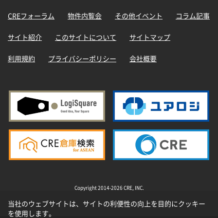
CREフォーラム
物件内覧会
その他イベント
コラム記事
サイト紹介
このサイトについて
サイトマップ
利用規約
プライバシーポリシー
会社概要
Copyright 2014-2026 CRE, INC.
当社のウェブサイトは、サイトの利便性の向上を目的にクッキー
を使用します。