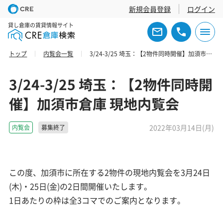
新規会員登録
ログイン
貸し倉庫の賃貸情報サイト
トップ
内覧会一覧
3/24-3/25 埼玉：【2物件同時開催】加須市倉庫 現地内覧会
3/24-3/25 埼玉：【2物件同時開
催】加須市倉庫 現地内覧会
2022年03月14日(月)
内覧会
募集終了
この度、加須市に所在する2物件の現地内覧会を3月24日
(木)・25日(金)の2日間開催いたします。
1日あたりの枠は全3コマでのご案内となります。