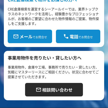
CRE倉庫検索を運営するシーアールイーでは、業界トップク
ラスのネットワークを活用し、経験豊かなプロフェッショナ
ルが、お客様のご要望に合わせた物件情報のご提案、物件探
しをご支援します。
メール
電話
でお問合せ
でお問合せ
事業用物件を売りたい・貸したい方へ
事業用物件、倉庫や工場、事務所で売りたい・貸したい方、
気軽にマスターリースにご相談ください。状況に合わせてご
提案させていただきます。
相談問い合わせ