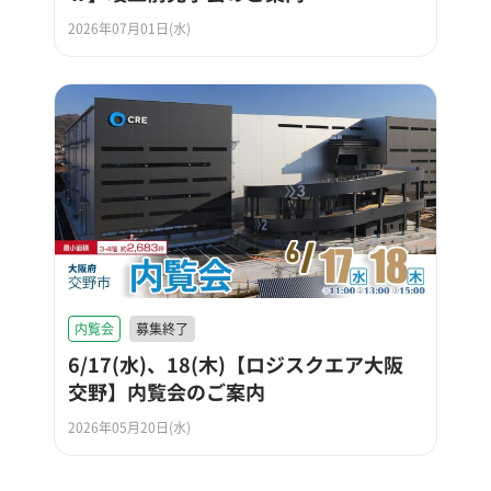
2026年07月01日(水)
内覧会
募集終了
6/17(水)、18(木)【ロジスクエア大阪
交野】内覧会のご案内
2026年05月20日(水)