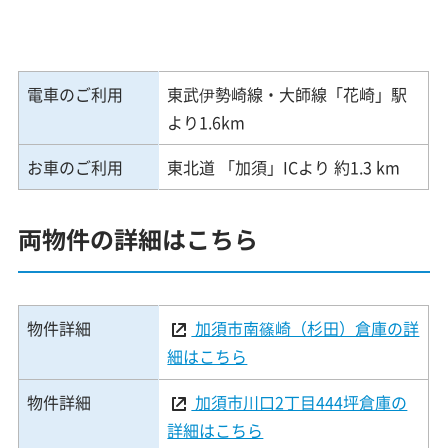
電車のご利用
東武伊勢崎線・大師線「花崎」駅
より1.6km
お車のご利用
東北道 「加須」ICより 約1.3 km
両物件の詳細はこちら
物件詳細
加須市南篠崎（杉田）倉庫の詳
細はこちら
物件詳細
加須市川口2丁目444坪倉庫の
詳細はこちら