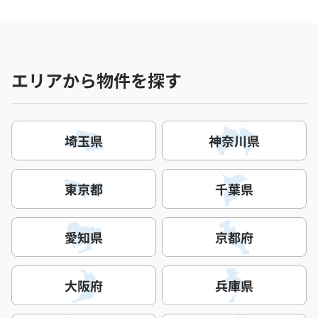
エリアから物件を探す
埼玉県
神奈川県
東京都
千葉県
愛知県
京都府
大阪府
兵庫県