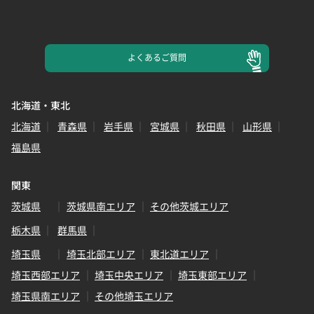
よくある
ご質問
北海道・東北
北海道
青森県
岩手県
宮城県
秋田県
山形県
福島県
関東
茨城県
茨城県南エリア
その他茨城エリア
栃木県
群馬県
埼玉県
埼玉北部エリア
東北道エリア
埼玉西部エリア
埼玉中央エリア
埼玉東部エリア
埼玉県南エリア
その他埼玉エリア