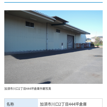
加須市川口2丁目444坪倉庫外観写真
名称
加須市川口2丁目444坪倉庫