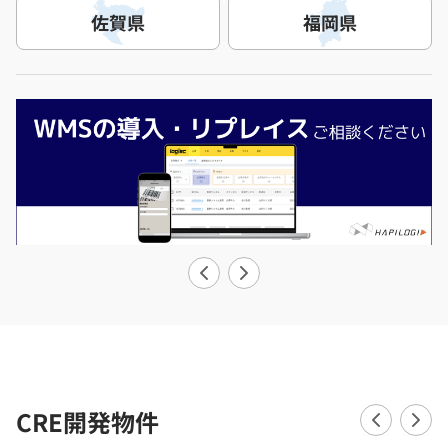
佐賀県
福岡県
CRE開発物件