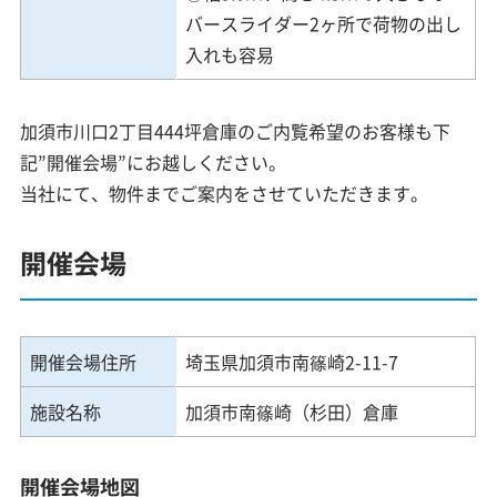
バースライダー2ヶ所で荷物の出し
入れも容易
加須市川口2丁目444坪倉庫のご内覧希望のお客様も下
記”開催会場”にお越しください。
当社にて、物件までご案内をさせていただきます。
開催会場
開催会場住所
埼玉県加須市南篠崎2-11-7
施設名称
加須市南篠崎（杉田）倉庫
開催会場地図