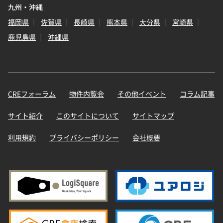
九州・沖縄
福岡県
佐賀県
長崎県
熊本県
大分県
宮崎県
鹿児島県
沖縄県
CREフォーラム
物件内覧会
その他イベント
コラム記事
サイト紹介
このサイトについて
サイトマップ
利用規約
プライバシーポリシー
会社概要