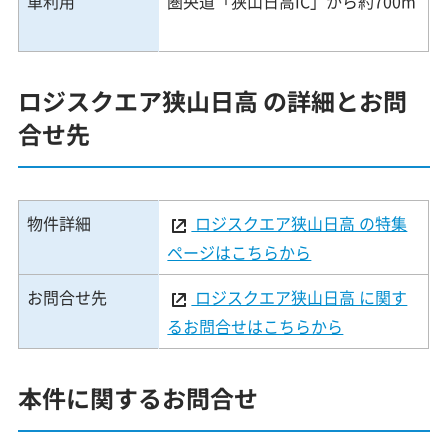
車利用
圏央道「狭山日高IC」から約700m
ロジスクエア狭山日高 の詳細とお問
合せ先
物件詳細
ロジスクエア狭山日高 の特集
ページはこちらから
お問合せ先
ロジスクエア狭山日高 に関す
るお問合せはこちらから
本件に関するお問合せ