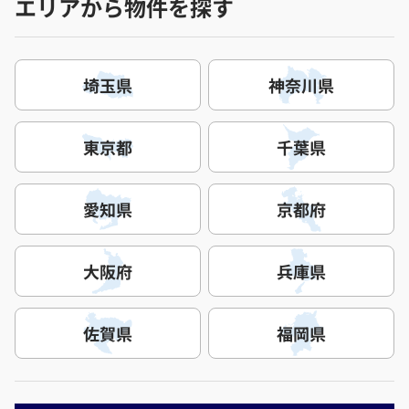
エリアから物件を探す
埼玉県
神奈川県
東京都
千葉県
愛知県
京都府
大阪府
兵庫県
佐賀県
福岡県