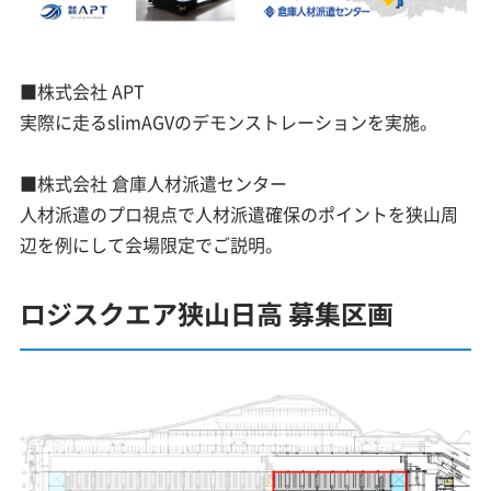
■株式会社 APT
実際に走るslimAGVのデモンストレーションを実施。
■株式会社 倉庫人材派遣センター
人材派遣のプロ視点で人材派遣確保のポイントを狭山周
辺を例にして会場限定でご説明。
ロジスクエア狭山日高 募集区画