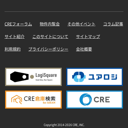
CREフォーラム
物件内覧会
その他イベント
コラム記事
サイト紹介
このサイトについて
サイトマップ
利用規約
プライバシーポリシー
会社概要
Copyright 2014-2026 CRE, INC.