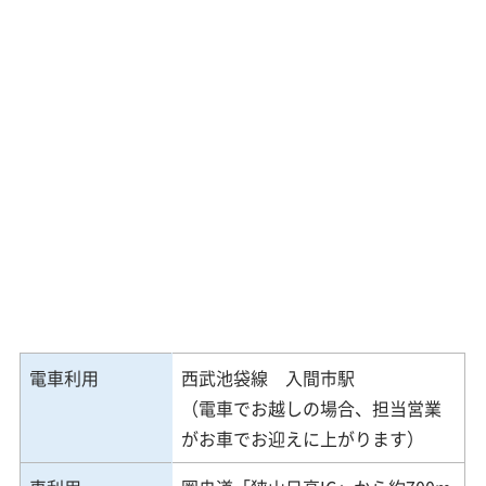
電車利用
西武池袋線 入間市駅
（電車でお越しの場合、担当営業
がお車でお迎えに上がります）