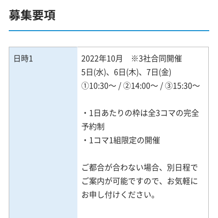
募集要項
日時1
2022年10月 ※3社合同開催
5日(水)、6日(木)、7日(金)
①10:30～ / ②14:00～ / ③15:30～
・1日あたりの枠は全3コマの完全
予約制
・1コマ1組限定の開催
ご都合が合わない場合、別日程で
ご案内が可能ですので、お気軽に
お申し付けください。