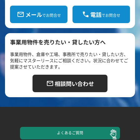
メール
電話
でお問合せ
でお問合せ
事業用物件を売りたい・貸したい方へ
事業用物件、倉庫や工場、事務所で売りたい・貸したい方、
気軽にマスターリースにご相談ください。状況に合わせてご
提案させていただきます。
相談問い合わせ
よくある
ご質問