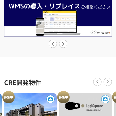
CRE開発物件
募集中
募集中