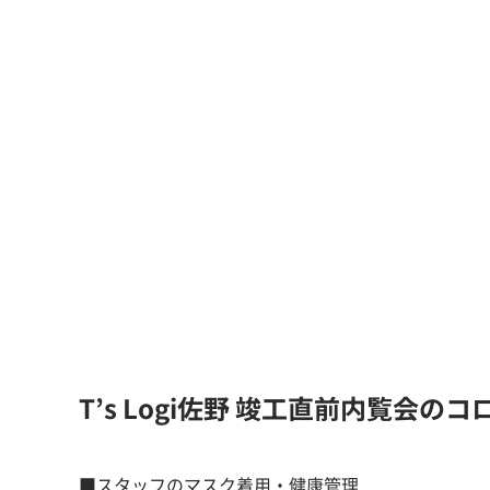
T’s Logi佐野 竣工直前内覧会の
■スタッフのマスク着用・健康管理