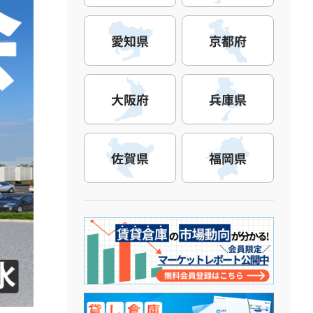
愛知県
京都府
大阪府
兵庫県
佐賀県
福岡県