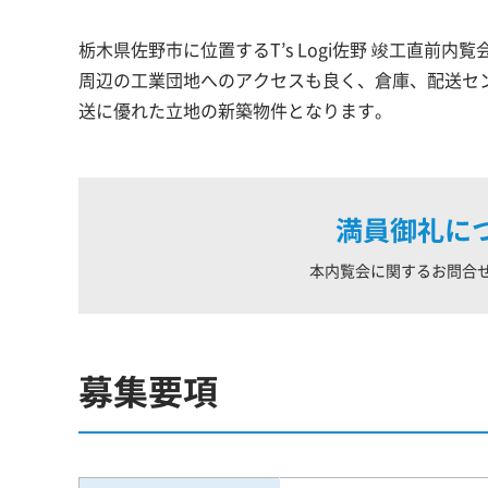
栃木県佐野市に位置するT’s Logi佐野 竣工直前内覧会
周辺の工業団地へのアクセスも良く、倉庫、配送セ
送に優れた立地の新築物件となります。
満員御礼に
本内覧会に関するお問合
募集要項