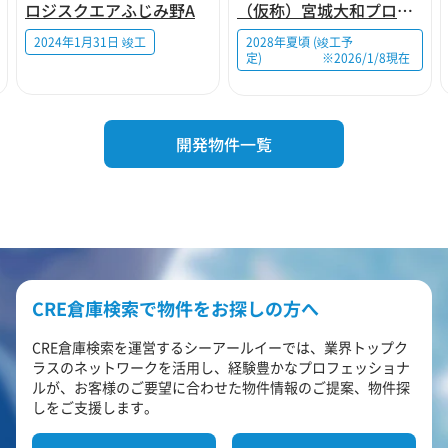
ロジスクエアふじみ野A
（仮称）宮城大和プロジェクト
2024年1月31日 竣工
2028年夏頃 (竣工予
定) ※2026/1/8現在
開発物件一覧
CRE倉庫検索で物件をお探しの方へ
CRE倉庫検索を運営するシーアールイーでは、業界トップク
ラスのネットワークを活用し、経験豊かなプロフェッショナ
ルが、お客様のご要望に合わせた物件情報のご提案、物件探
しをご支援します。