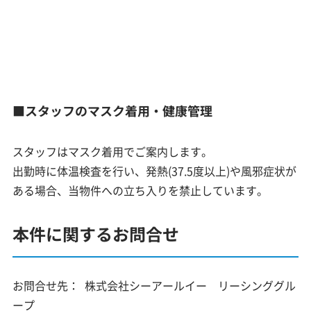
■スタッフのマスク着用・健康管理
スタッフはマスク着用でご案内します。
出勤時に体温検査を行い、発熱(37.5度以上)や風邪症状が
ある場合、当物件への立ち入りを禁止しています。
本件に関するお問合せ
お問合せ先：
株式会社シーアールイー リーシンググル
ープ