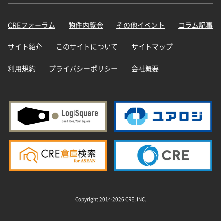
CREフォーラム
物件内覧会
その他イベント
コラム記事
サイト紹介
このサイトについて
サイトマップ
利用規約
プライバシーポリシー
会社概要
Copyright 2014-2026 CRE, INC.