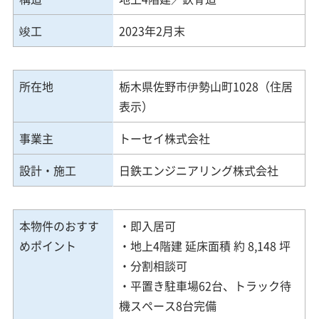
竣工
2023年2月末
所在地
栃木県佐野市伊勢山町1028（住居
表示）
事業主
トーセイ株式会社
設計・施工
日鉄エンジニアリング株式会社
本物件のおすす
・即入居可
めポイント
・地上4階建 延床面積 約 8,148 坪
・分割相談可
・平置き駐車場62台、トラック待
機スペース8台完備