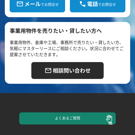
メール
電話
でお問合せ
でお問合せ
事業用物件を売りたい・貸したい方へ
事業用物件、倉庫や工場、事務所で売りたい・貸したい方、
気軽にマスターリースにご相談ください。状況に合わせてご
提案させていただきます。
相談問い合わせ
よくある
ご質問