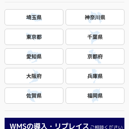
埼玉県
神奈川県
東京都
千葉県
愛知県
京都府
大阪府
兵庫県
佐賀県
福岡県