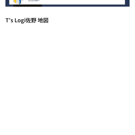
T’s Logi佐野 地図