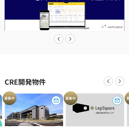
CRE開発物件
募集中
募集中