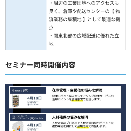
・周辺の工業団地へのアクセスも
良く、倉庫や配送センターの【 物
流業務の集積地 】として最適な拠
点
・関東北部の広域配送に優れた立
地
セミナー同時開催内容