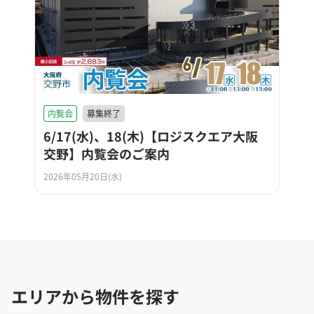
内覧会
募集終了
6/17(水)、18(木)【ロジスクエア大阪
交野】内覧会のご案内
2026年05月20日(水)
エリアから物件を探す