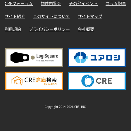
CREフォーラム
物件内覧会
その他イベント
コラム記事
サイト紹介
このサイトについて
サイトマップ
利用規約
プライバシーポリシー
会社概要
Copyright 2014-2026 CRE, INC.