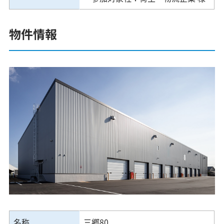
物件情報
名称
三郷80