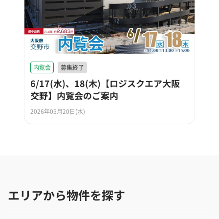
内覧会
募集終了
6/17(水)、18(木)【ロジスクエア大阪
交野】内覧会のご案内
2026年05月20日(水)
エリアから物件を探す