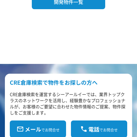
開発物件一覧
CRE倉庫検索で物件をお探しの方へ
CRE倉庫検索を運営するシーアールイーでは、業界トップク
ラスのネットワークを活用し、経験豊かなプロフェッショナ
ルが、お客様のご要望に合わせた物件情報のご提案、物件探
しをご支援します。
メール
電話
でお問合せ
でお問合せ