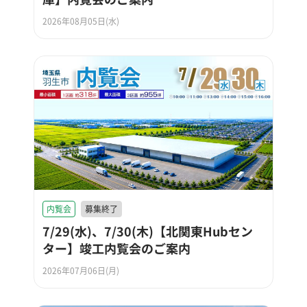
2026年08月05日(水)
内覧会
募集終了
7/29(水)、7/30(木)【北関東Hubセン
ター】竣工内覧会のご案内
2026年07月06日(月)