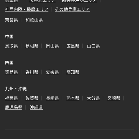
神戸内陸・播磨エリア
その他兵庫エリア
奈良県
和歌山県
中国
鳥取県
島根県
岡山県
広島県
山口県
四国
徳島県
香川県
愛媛県
高知県
九州・沖縄
福岡県
佐賀県
長崎県
熊本県
大分県
宮崎県
鹿児島県
沖縄県