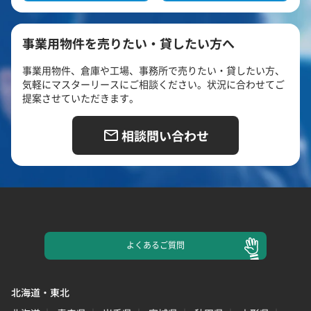
事業用物件を売りたい・貸したい方へ
事業用物件、倉庫や工場、事務所で売りたい・貸したい方、
気軽にマスターリースにご相談ください。状況に合わせてご
提案させていただきます。
相談問い合わせ
よくある
ご質問
北海道・東北