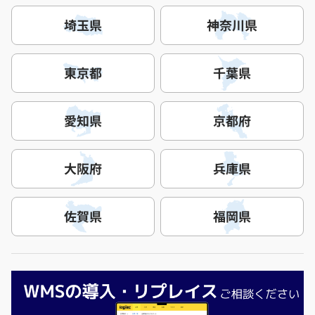
埼玉県
神奈川県
東京都
千葉県
愛知県
京都府
大阪府
兵庫県
佐賀県
福岡県