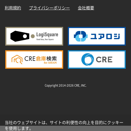
利用規約
プライバシーポリシー
会社概要
Copyright 2014-2026 CRE, INC.
当社のウェブサイトは、サイトの利便性の向上を目的にクッキー
を使用します。