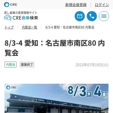
新規会員登録
ログイン
貸し倉庫の賃貸情報サイト
トップ
内覧会一覧
8/3-4 愛知：名古屋市南区80 内覧会
8/3-4 愛知：名古屋市南区80 内
覧会
2023年07月18日(火)
内覧会
募集終了