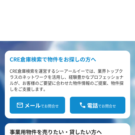
CRE倉庫検索で物件をお探しの方へ
CRE倉庫検索を運営するシーアールイーでは、業界トップク
ラスのネットワークを活用し、経験豊かなプロフェッショナ
ルが、お客様のご要望に合わせた物件情報のご提案、物件探
しをご支援します。
メール
電話
でお問合せ
でお問合せ
事業用物件を売りたい・貸したい方へ