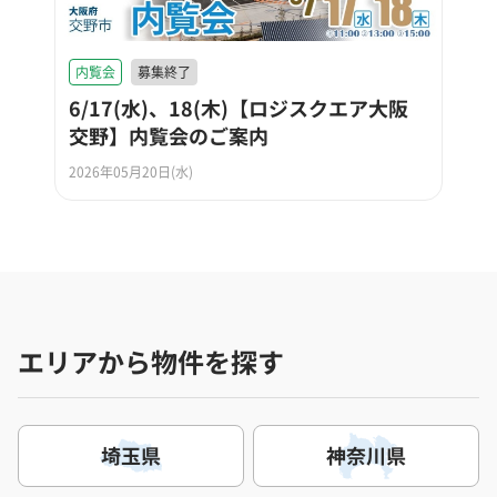
内覧会
募集終了
6/17(水)、18(木)【ロジスクエア大阪
交野】内覧会のご案内
2026年05月20日(水)
エリアから物件を探す
埼玉県
神奈川県