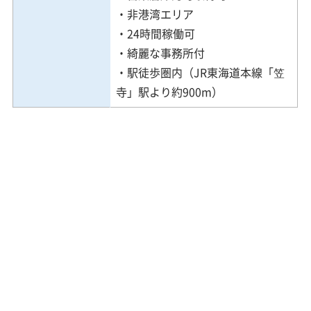
・非港湾エリア
・24時間稼働可
・綺麗な事務所付
・駅徒歩圏内（JR東海道本線「笠
寺」駅より約900m）