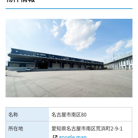
名称
名古屋市南区80
所在地
愛知県名古屋市南区荒浜町2-9-1
google map