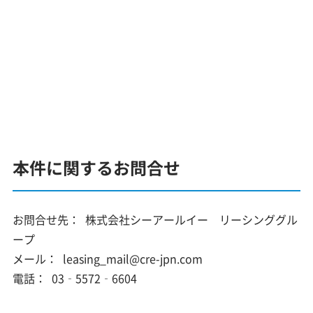
本件に関するお問合せ
お問合せ先：
株式会社シーアールイー リーシンググル
ープ
メール：
leasing_mail@cre-jpn.com
電話：
03‑5572‑6604