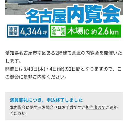
愛知県名古屋市南区ある2階建て倉庫の内覧会を開催いた
します。
開催日は8月3日(木)・4日(金)の2日間となりますので、こ
の機会に是非ご内覧ください。
満員御礼につき、申込終了しました
本内覧会に関するお問合せはお手数ですが
担当者まで
ご連絡
ください。