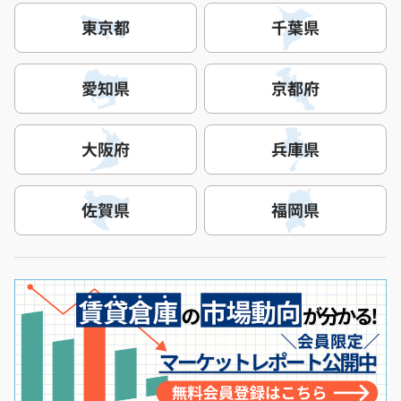
東京都
千葉県
愛知県
京都府
大阪府
兵庫県
佐賀県
福岡県