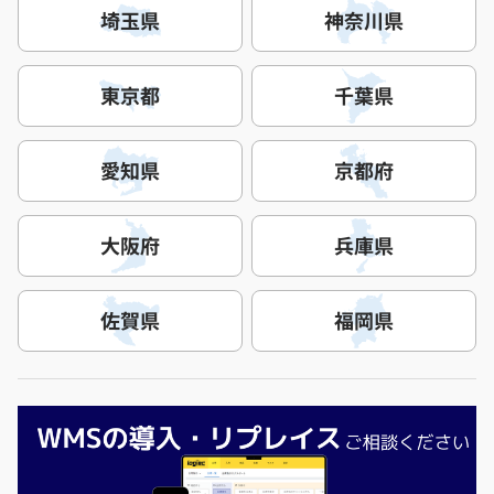
埼玉県
神奈川県
東京都
千葉県
愛知県
京都府
大阪府
兵庫県
佐賀県
福岡県