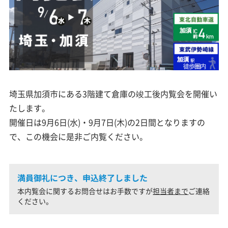
埼玉県加須市にある3階建て倉庫の竣工後内覧会を開催い
たします。
開催日は9月6日(水)・9月7日(木)の2日間となりますの
で、この機会に是非ご内覧ください。
満員御礼につき、申込終了しました
本内覧会に関するお問合せはお手数ですが
担当者まで
ご連絡
ください。