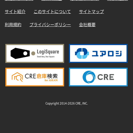
サイト紹介
このサイトについて
サイトマップ
利用規約
プライバシーポリシー
会社概要
Copyright 2014-2026 CRE, INC.