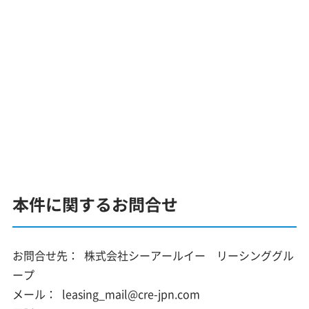
本件に関するお問合せ
お問合せ先：
株式会社シーアールイー リーシンググル
ープ
メール：
leasing_mail@cre-jpn.com