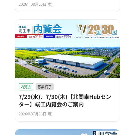
2026年08月05日(水)
内覧会
募集終了
7/29(水)、7/30(木)【北関東Hubセン
ター】竣工内覧会のご案内
2026年07月06日(月)