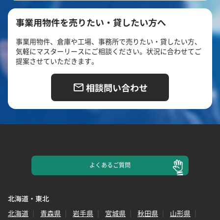
事業用物件を売りたい・貸したい方へ
事業用物件、倉庫や工場、事務所で売りたい・貸したい方、
気軽にマスターリースにご相談ください。状況に合わせてご
提案させていただきます。
相談問い合わせ
よくある
ご質問
北海道・東北
北海道
青森県
岩手県
宮城県
秋田県
山形県