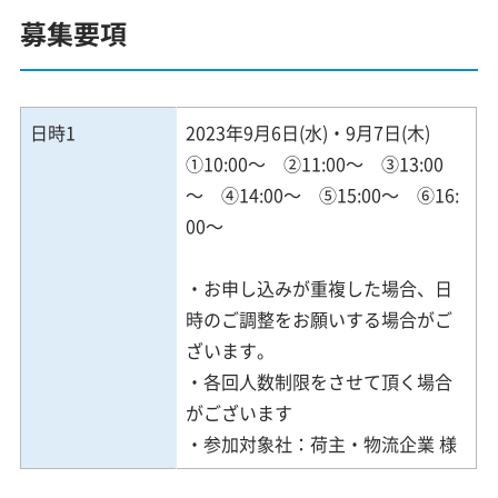
募集要項
日時1
2023年9月6日(水)・9月7日(木)
①10:00～ ②11:00～ ③13:00
～ ④14:00～ ⑤15:00～ ⑥16:
00～
・お申し込みが重複した場合、日
時のご調整をお願いする場合がご
ざいます。
・各回人数制限をさせて頂く場合
がございます
・参加対象社：荷主・物流企業 様