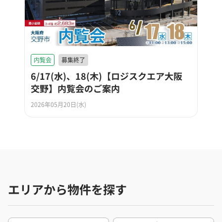
内覧会
募集終了
6/17(水)、18(木)【ロジスクエア大阪
交野】内覧会のご案内
2026年05月20日(水)
エリアから物件を探す