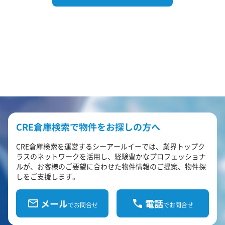
CRE倉庫検索で物件をお探しの方へ
CRE倉庫検索を運営するシーアールイーでは、業界トップク
ラスのネットワークを活用し、経験豊かなプロフェッショナ
ルが、お客様のご要望に合わせた物件情報のご提案、物件探
しをご支援します。
メール
電話
でお問合せ
でお問合せ