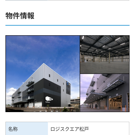
物件情報
名称
ロジスクエア松戸