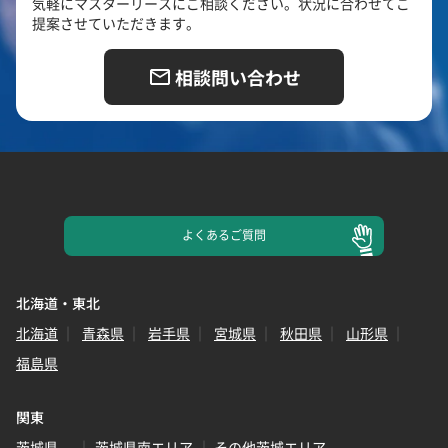
気軽にマスターリースにご相談ください。状況に合わせてご
提案させていただきます。
相談問い合わせ
よくある
ご質問
北海道・東北
北海道
青森県
岩手県
宮城県
秋田県
山形県
福島県
関東
茨城県
茨城県南エリア
その他茨城エリア