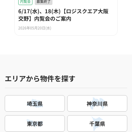
内覧会
募集終了
6/17(水)、18(木)【ロジスクエア大阪
交野】内覧会のご案内
2026年05月20日(水)
エリアから物件を探す
埼玉県
神奈川県
東京都
千葉県