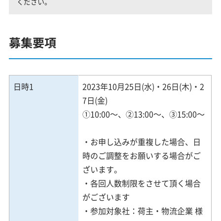
ください。
募集要項
日時1
2023年10月25日(水)・26日(木)・2
7日(金)
①10:00～、②13:00～、③15:00～
・お申し込みが重複した場合、日
時のご調整をお願いする場合がご
ざいます。
・各回人数制限をさせて頂く場合
がございます
・参加対象社：荷主・物流企業 様