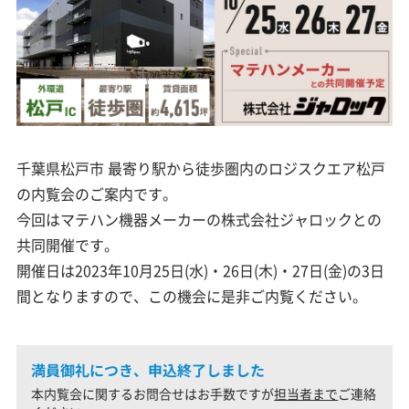
千葉県松戸市 最寄り駅から徒歩圏内のロジスクエア松戸
の内覧会のご案内です。
今回はマテハン機器メーカーの株式会社ジャロックとの
共同開催です。
開催日は2023年10月25日(水)・26日(木)・27日(金)の3日
間となりますので、この機会に是非ご内覧ください。
満員御礼につき、申込終了しました
本内覧会に関するお問合せはお手数ですが
担当者まで
ご連絡