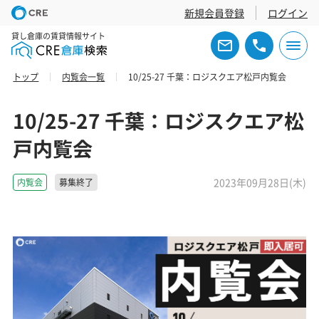
新規会員登録
ログイン
貸し倉庫の賃貸情報サイト
トップ
内覧会一覧
10/25-27 千葉：ロジスクエア松戸内覧会
10/25-27 千葉：ロジスクエア松
戸内覧会
2023年09月28日(木)
内覧会
募集終了