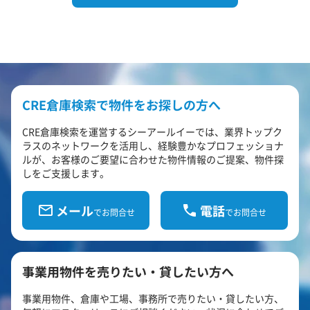
CRE倉庫検索で物件をお探しの方へ
CRE倉庫検索を運営するシーアールイーでは、業界トップク
ラスのネットワークを活用し、経験豊かなプロフェッショナ
ルが、お客様のご要望に合わせた物件情報のご提案、物件探
しをご支援します。
メール
電話
でお問合せ
でお問合せ
事業用物件を売りたい・貸したい方へ
事業用物件、倉庫や工場、事務所で売りたい・貸したい方、