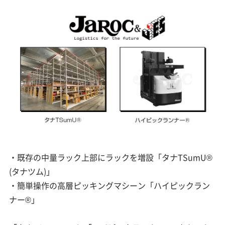
・既存の中量ラック上部にラックを増設「タナTSumU®
(タナツム)」
・簡単操作の高層ピッキングマシーン「ハイピックラン
ナー®」