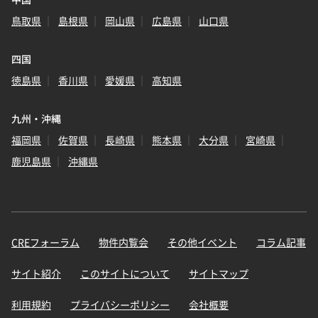
鳥取県
島根県
岡山県
広島県
山口県
四国
徳島県
香川県
愛媛県
高知県
九州・沖縄
福岡県
佐賀県
長崎県
熊本県
大分県
宮崎県
鹿児島県
沖縄県
CREフォーラム
物件内覧会
その他イベント
コラム記事
サイト紹介
このサイトについて
サイトマップ
利用規約
プライバシーポリシー
会社概要