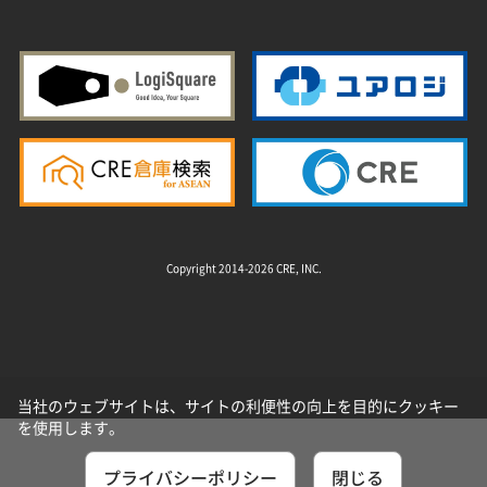
Copyright 2014-2026 CRE, INC.
当社のウェブサイトは、サイトの利便性の向上を目的にクッキー
を使用します。
プライバシーポリシー
閉じる