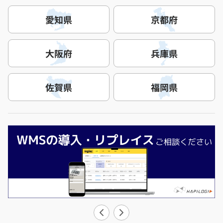
愛知県
京都府
大阪府
兵庫県
佐賀県
福岡県