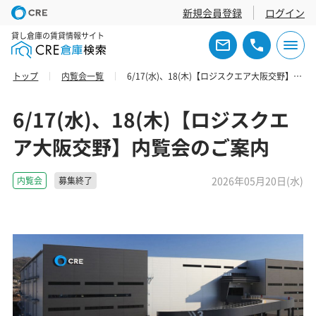
新規会員登録
ログイン
貸し倉庫の賃貸情報サイト
トップ
内覧会一覧
6/17(水)、18(木)【ロジスクエア大阪交野】内覧会のご案内
6/17(水)、18(木)【ロジスクエ
ア大阪交野】内覧会のご案内
2026年05月20日(水)
内覧会
募集終了