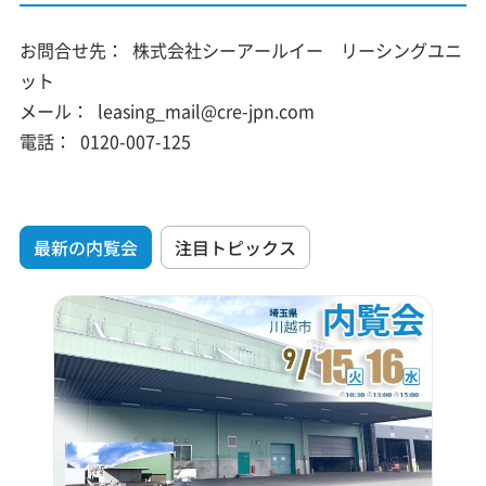
お問合せ先：
株式会社シーアールイー リーシングユニ
ット
メール：
leasing_mail@cre-jpn.com
電話：
0120-007-125
最新の内覧会
注目トピックス