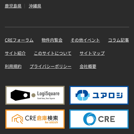
鹿児島県
沖縄県
CREフォーラム
物件内覧会
その他イベント
コラム記事
サイト紹介
このサイトについて
サイトマップ
利用規約
プライバシーポリシー
会社概要