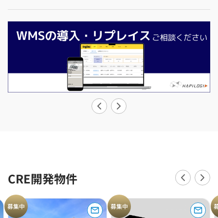
CRE開発物件
募集中
募集中