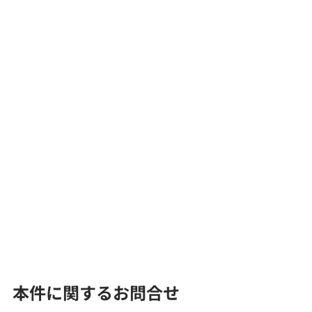
本件に関するお問合せ