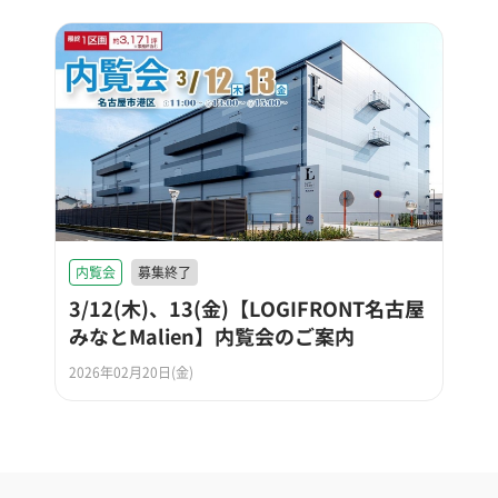
内覧会
募集終了
3/12(木)、13(金)【LOGIFRONT名古屋
みなとMalien】内覧会のご案内
2026年02月20日(金)