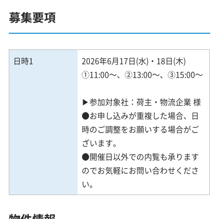
募集要項
日時1
2026年6月17日(水)・18日(木)
①11:00～、②13:00～、③15:00～
▶参加対象社：荷主・物流企業 様
●お申し込みが重複した場合、日
時のご調整をお願いする場合がご
ざいます。
●開催日以外での内覧も承ります
のでお気軽にお問い合わせくださ
い。
物件情報