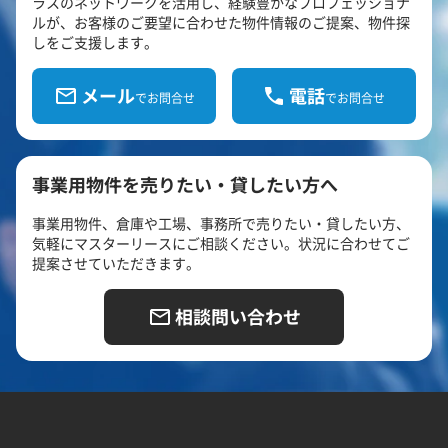
ラスのネットワークを活用し、経験豊かなプロフェッショナ
ルが、お客様のご要望に合わせた物件情報のご提案、物件探
しをご支援します。
メール
電話
でお問合せ
でお問合せ
事業用物件を売りたい・貸したい方へ
事業用物件、倉庫や工場、事務所で売りたい・貸したい方、
気軽にマスターリースにご相談ください。状況に合わせてご
提案させていただきます。
相談問い合わせ