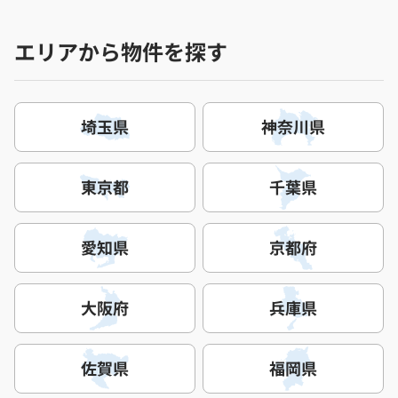
エリアから物件を探す
埼玉県
神奈川県
東京都
千葉県
愛知県
京都府
大阪府
兵庫県
佐賀県
福岡県