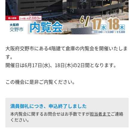
大阪府交野市にある4階建て倉庫の内覧会を開催いたしま
す。
開催日は6月17日(水)、18日(木)の2日間となります。
この機会に是非ご内覧ください。
満員御礼につき、申込終了しました
本内覧会に関するお問合せはお手数ですが
担当者まで
ご連絡
ください。