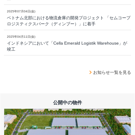
2025年07月04日(金)
ベトナム北部における物流倉庫の開発プロジェクト 「セムコープ
ロジスティクスパーク（ディンブー）」に着手
2025年04月11日(金)
インドネシアにおいて「Cella Emerald Logistik Warehouse」が
竣工
お知らせ一覧を見る
公開中の物件