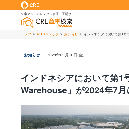
東南アジアのレンタル倉庫・工場サイト
トップ
ASEANトップ
お知らせ
インドネシアにおいて第1号プロジェク
お知らせ
2024年09月06日(金)
インドネシアにおいて第1号プロジ
Warehouse」が2024年7