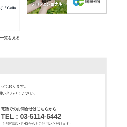
Cella
一覧を見る
扱っております。
問い合わせください。
電話でのお問合せはこちらから
TEL : 03-5114-5442
（携帯電話・PHSからもご利用いただけます）