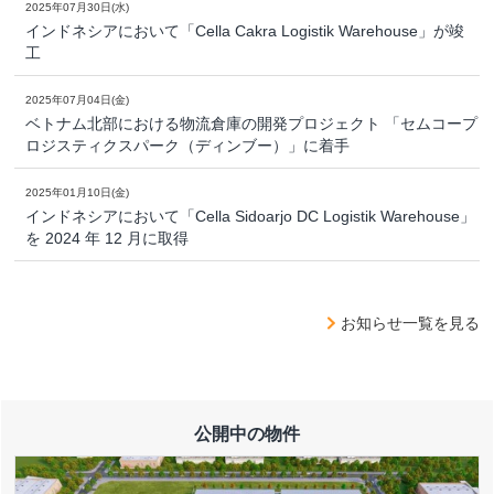
2025年07月30日(水)
インドネシアにおいて「Cella Cakra Logistik Warehouse」が竣
工
2025年07月04日(金)
ベトナム北部における物流倉庫の開発プロジェクト 「セムコープ
ロジスティクスパーク（ディンブー）」に着手
2025年01月10日(金)
インドネシアにおいて「Cella Sidoarjo DC Logistik Warehouse」
を 2024 年 12 月に取得
お知らせ一覧を見る
公開中の物件