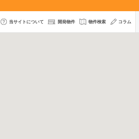
当サイトについて
開発物件
物件検索
コラム