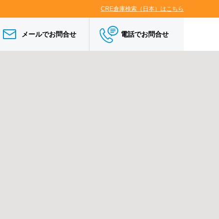
CRE倉庫検索（日本）はこちら
メールでお問合せ
電話でお問合せ